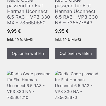
passend für Fiat
passend für Fiat
Harman Uconnect
Harman Uconnect
6.5 RA3 – VP3 330
6.5 RA3 – VP3 330
MX – 735650550
NA – 735577843
9,95
€
9,95
€
inkl. 19 % MwSt.
inkl. 19 % MwSt.
Optionen wählen
Optionen wählen