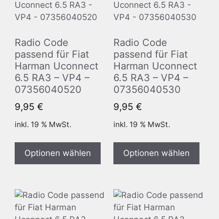
Radio Code
Radio Code
passend für Fiat
passend für Fiat
Harman Uconnect
Harman Uconnect
6.5 RA3 – VP4 –
6.5 RA3 – VP4 –
07356040520
07356040530
9,95
€
9,95
€
inkl. 19 % MwSt.
inkl. 19 % MwSt.
Optionen wählen
Optionen wählen