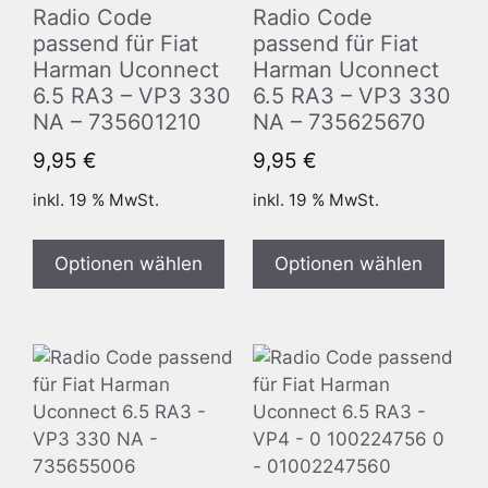
Radio Code
Radio Code
passend für Fiat
passend für Fiat
Harman Uconnect
Harman Uconnect
6.5 RA3 – VP3 330
6.5 RA3 – VP3 330
NA – 735601210
NA – 735625670
9,95
€
9,95
€
inkl. 19 % MwSt.
inkl. 19 % MwSt.
Optionen wählen
Optionen wählen