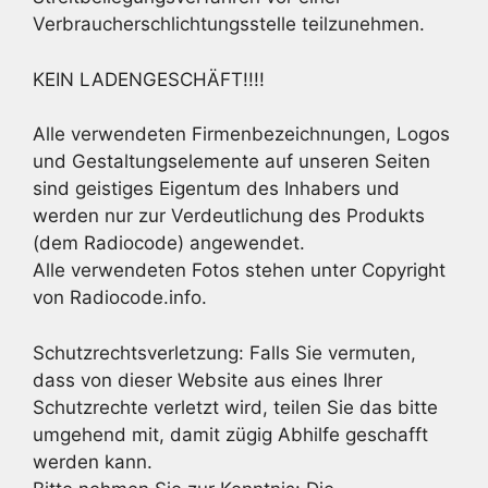
Verbraucherschlichtungsstelle teilzunehmen.
KEIN LADENGESCHÄFT!!!!
Alle verwendeten Firmenbezeichnungen, Logos
und Gestaltungselemente auf unseren Seiten
sind geistiges Eigentum des Inhabers und
werden nur zur Verdeutlichung des Produkts
(dem Radiocode) angewendet.
Alle verwendeten Fotos stehen unter Copyright
von Radiocode.info.
Schutzrechtsverletzung: Falls Sie vermuten,
dass von dieser Website aus eines Ihrer
Schutzrechte verletzt wird, teilen Sie das bitte
umgehend mit, damit zügig Abhilfe geschafft
werden kann.