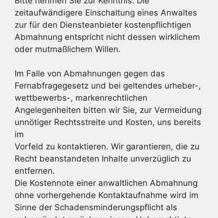
Bitte nehmen Sie zur Kenntnis: Die
zeitaufwändigere Einschaltung eines Anwaltes
zur für den Diensteanbieter kostenpflichtigen
Abmahnung entspricht nicht dessen wirklichem
oder mutmaßlichem Willen.
Im Falle von Abmahnungen gegen das
Fernabfragegesetz und bei geltendes urheber-,
wettbewerbs-, markenrechtlichen
Angelegenheiten bitten wir Sie, zur Vermeidung
unnötiger Rechtsstreite und Kosten, uns bereits
im
Vorfeld zu kontaktieren. Wir garantieren, die zu
Recht beanstandeten Inhalte unverzüglich zu
entfernen.
Die Kostennote einer anwaltlichen Abmahnung
ohne vorhergehende Kontaktaufnahme wird im
Sinne der Schadensminderungspflicht als