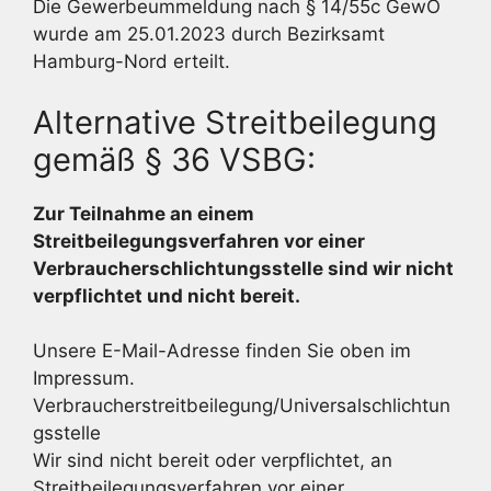
Die Gewerbeummeldung nach § 14/55c GewO
wurde am 25.01.2023 durch Bezirksamt
Hamburg-Nord erteilt.
Alternative Streitbeilegung
gemäß § 36 VSBG:
Zur Teilnahme an einem
Streitbeilegungsverfahren vor einer
Verbraucherschlichtungsstelle sind wir nicht
verpflichtet und nicht bereit.
Unsere E-Mail-Adresse finden Sie oben im
Impressum.
Verbraucherstreitbeilegung/Universalschlichtun
gsstelle
Wir sind nicht bereit oder verpflichtet, an
Streitbeilegungsverfahren vor einer