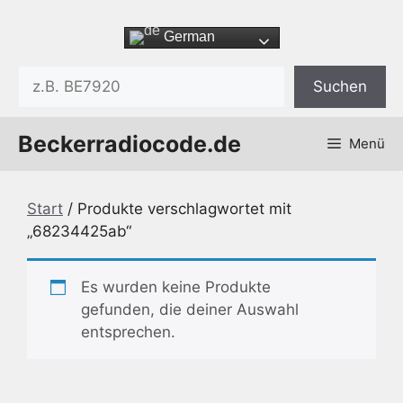
Zum
Inhalt
German
springen
Suchen
Suchen
Beckerradiocode.de
Menü
Start
/ Produkte verschlagwortet mit
„68234425ab“
Es wurden keine Produkte
gefunden, die deiner Auswahl
entsprechen.