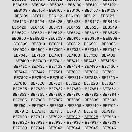
BE6056 - BE6058 - BE6085 - BE6100 - BE6101 - BE6102 -
BE6103 - BE6104 - BE6105 - BE6106 - BE6107 - BE6108 -
BE6109 - BE6111 - BE6112 - BE6120 - BE6121 - BE6122 -
BE6123 - BE6424 - BE6425 - BE6426 - BE6427 - BE6428 -
BE6429 - BE6450 - BE6451 - BE6452 - BE6526 - BE6549 -
BE6620 - BE6621 - BE6622 - BE6624 - BE6625 - BE6645 -
BE6800 - BE6802 - BE6803 - BE6805 - BE6806 - BE6808 -
BE6809 - BE6810 - BE6811 - BE6812 - BE6901 - BE6903 -
BE6904 - BE6905 - BE7006 - BE7033 - BE7043 - BE7044 -
BE7045 - BE7100 - BE7401 - BE7403 - BE7406 - BE7408 -
BE7409 - BE7410 - BE7411 - BE7412 - BE7417 - BE7425 -
BE7430 - BE7432 - BE7433 - BE7434 - BE7435 - BE7436 -
BE7440 - BE7442 - BE7561 - BE7603 - BE7800 - BE7801 -
BE7802 - BE7803 - BE7810 - BE7811 - BE7813 - BE7815 -
BE7818 - BE7820 - BE7821 - BE7822 - BE7823 - BE7824 -
BE7825 - BE7830 - BE7832 - BE7850 - BE7851 - BE7852 -
BE7853 - BE7855 - BE7860 - BE7880 - BE7882 - BE7884 -
BE7885
- BE7886 - BE7887 - BE7889 - BE7899 - BE7903 -
BE7904 - BE7907 - BE7908 - BE7909 - BE7910 - BE7911 -
BE7912 - BE7913 - BE7915 - BE7917 - BE7918 - BE7919 -
BE7920 - BE7921 - BE7922 -
BE7923
-
BE7925
- BE7930 -
BE7932 - BE7933 - BE7935 - BE7936 - BE7937 - BE7938 -
BE7939 - BE7941 - BE7942 - BE7944 - BE7945 - BE7946 -