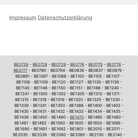
Impressum
Datenschutzerklärung
BE0726
-
BE0728
-
BE0729
-
BE0774
-
BE0775
-
BE0776
-
BE0777
- BE0780 - BE0794 - BE0836 - BE0837 - BE0879 -
BE0881 - BE1087 - BE1088 - BE1100 - BE1105 - BE1107 -
BE1108 - BE1109 - BE1120 - BE1127 - BE1130 - BE1139 -
BE1145 - BE1146 - BE1150 - BE1151 - BE1188 - BE1240 -
BE1241 - BE1300 - BE1302 - BE1305 - BE1310 - BE1311 -
BE1315 - BE1318 - BE1319 - BE1320 - BE1325 - BE1330 -
BE1339 - BE1341 - BE1350 - BE1388 - BE1400 - BE1402 -
BE1430 - BE1431 - BE1432 - BE1433 - BE1434 - BE1435 -
BE1436 - BE1450 - BE1460 -
BE1470
- BE1480 - BE1490 -
BE1491 - BE1492 - BE1560 - BE1605 - BE1650 - BE1689 -
BE1690 - BE1691 - BE1692 - BE1801 - BE2010 - BE2011 -
BE2035 - BE2039 - BE2060 - BE2080 - BE2130 - BE2140 -