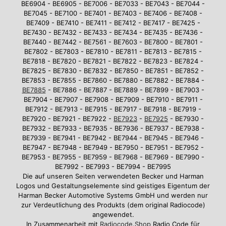
BE6904 - BE6905 - BE7006 - BE7033 - BE7043 - BE7044 -
BE7045 - BE7100 - BE7401 - BE7403 - BE7406 - BE7408 -
BE7409 - BE7410 - BE7411 - BE7412 - BE7417 - BE7425 -
BE7430 - BE7432 - BE7433 - BE7434 - BE7435 - BE7436 -
BE7440 - BE7442 - BE7561 - BE7603 - BE7800 - BE7801 -
BE7802 - BE7803 - BE7810 - BE7811 - BE7813 - BE7815 -
BE7818 - BE7820 - BE7821 - BE7822 - BE7823 - BE7824 -
BE7825 - BE7830 - BE7832 - BE7850 - BE7851 - BE7852 -
BE7853 - BE7855 - BE7860 - BE7880 - BE7882 - BE7884 -
BE7885
- BE7886 - BE7887 - BE7889 - BE7899 - BE7903 -
BE7904 - BE7907 - BE7908 - BE7909 - BE7910 - BE7911 -
BE7912 - BE7913 - BE7915 - BE7917 - BE7918 - BE7919 -
BE7920 - BE7921 - BE7922 -
BE7923
-
BE7925
- BE7930 -
BE7932 - BE7933 - BE7935 - BE7936 - BE7937 - BE7938 -
BE7939 - BE7941 - BE7942 - BE7944 - BE7945 - BE7946 -
BE7947 - BE7948 - BE7949 - BE7950 - BE7951 - BE7952 -
BE7953 - BE7955 - BE7959 - BE7968 - BE7969 - BE7990 -
BE7992 - BE7993 - BE7994 - BE7995
Die auf unseren Seiten verwendeten Becker und Harman
Logos und Gestaltungselemente sind geistiges Eigentum der
Harman Becker Automotive Systems GmbH und werden nur
zur Verdeutlichung des Produkts (dem original Radiocode)
angewendet.
In Zusammenarbeit mit
Radiocode.Shop
Radio Code für