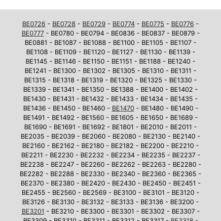
BE0726
-
BE0728
-
BE0729
-
BE0774
-
BE0775
-
BE0776
-
BE0777
- BE0780 - BE0794 - BE0836 - BE0837 - BE0879 -
BE0881 - BE1087 - BE1088 - BE1100 - BE1105 - BE1107 -
BE1108 - BE1109 - BE1120 - BE1127 - BE1130 - BE1139 -
BE1145 - BE1146 - BE1150 - BE1151 - BE1188 - BE1240 -
BE1241 - BE1300 - BE1302 - BE1305 - BE1310 - BE1311 -
BE1315 - BE1318 - BE1319 - BE1320 - BE1325 - BE1330 -
BE1339 - BE1341 - BE1350 - BE1388 - BE1400 - BE1402 -
BE1430 - BE1431 - BE1432 - BE1433 - BE1434 - BE1435 -
BE1436 - BE1450 - BE1460 -
BE1470
- BE1480 - BE1490 -
BE1491 - BE1492 - BE1560 - BE1605 - BE1650 - BE1689 -
BE1690 - BE1691 - BE1692 - BE1801 - BE2010 - BE2011 -
BE2035 - BE2039 - BE2060 - BE2080 - BE2130 - BE2140 -
BE2160 - BE2162 - BE2180 - BE2182 - BE2200 - BE2210 -
BE2211 - BE2230 - BE2232 - BE2234 - BE2235 - BE2237 -
BE2238 - BE2247 - BE2260 - BE2262 - BE2263 - BE2280 -
BE2282 - BE2288 - BE2330 - BE2340 - BE2360 - BE2365 -
BE2370 - BE2380 - BE2420 - BE2430 - BE2450 - BE2451 -
BE2455 - BE2560 - BE2569 - BE3100 - BE3101 - BE3120 -
BE3126 - BE3130 - BE3132 - BE3133 - BE3136 - BE3200 -
BE3201
- BE3210 - BE3300 - BE3301 - BE3302 - BE3307 -
BE3309 - BE3310 - BE3311 - BE3312 - BE3317 -
BE3318
-