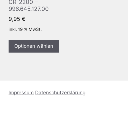
CR-2200 –
996.645.127.00
9,95
€
inkl. 19 % MwSt.
Optionen wählen
Impressum
Datenschutzerklärung