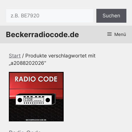
Zum
Inhalt
Suchen
Suchen
springen
Beckerradiocode.de
Menü
Start
/ Produkte verschlagwortet mit
„a2088202026“