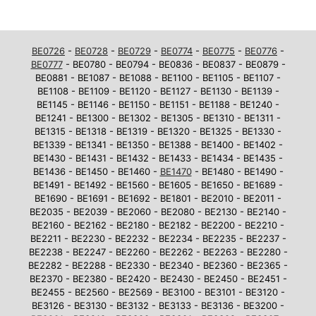
BE0726
-
BE0728
-
BE0729
-
BE0774
-
BE0775
-
BE0776
-
BE0777
- BE0780 - BE0794 - BE0836 - BE0837 - BE0879 -
BE0881 - BE1087 - BE1088 - BE1100 - BE1105 - BE1107 -
BE1108 - BE1109 - BE1120 - BE1127 - BE1130 - BE1139 -
BE1145 - BE1146 - BE1150 - BE1151 - BE1188 - BE1240 -
BE1241 - BE1300 - BE1302 - BE1305 - BE1310 - BE1311 -
BE1315 - BE1318 - BE1319 - BE1320 - BE1325 - BE1330 -
BE1339 - BE1341 - BE1350 - BE1388 - BE1400 - BE1402 -
BE1430 - BE1431 - BE1432 - BE1433 - BE1434 - BE1435 -
BE1436 - BE1450 - BE1460 -
BE1470
- BE1480 - BE1490 -
BE1491 - BE1492 - BE1560 - BE1605 - BE1650 - BE1689 -
BE1690 - BE1691 - BE1692 - BE1801 - BE2010 - BE2011 -
BE2035 - BE2039 - BE2060 - BE2080 - BE2130 - BE2140 -
BE2160 - BE2162 - BE2180 - BE2182 - BE2200 - BE2210 -
BE2211 - BE2230 - BE2232 - BE2234 - BE2235 - BE2237 -
BE2238 - BE2247 - BE2260 - BE2262 - BE2263 - BE2280 -
BE2282 - BE2288 - BE2330 - BE2340 - BE2360 - BE2365 -
BE2370 - BE2380 - BE2420 - BE2430 - BE2450 - BE2451 -
BE2455 - BE2560 - BE2569 - BE3100 - BE3101 - BE3120 -
BE3126 - BE3130 - BE3132 - BE3133 - BE3136 - BE3200 -