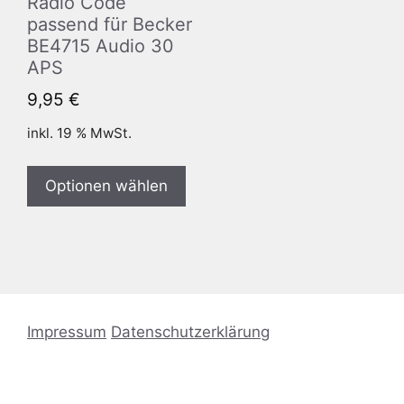
Radio Code
passend für Becker
BE4715 Audio 30
APS
9,95
€
inkl. 19 % MwSt.
Optionen wählen
Impressum
Datenschutzerklärung