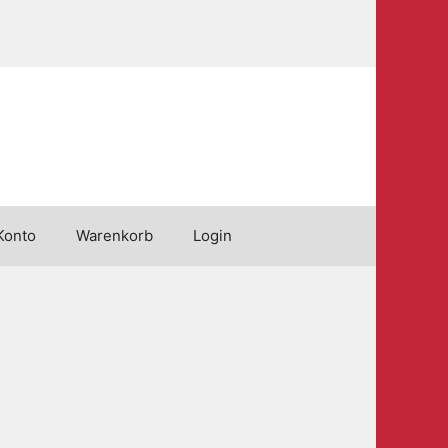
Konto
Warenkorb
Login