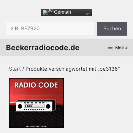
Zum
Inhalt
German
springen
Suchen
Suchen
Beckerradiocode.de
Menü
Start
/ Produkte verschlagwortet mit „be3136“