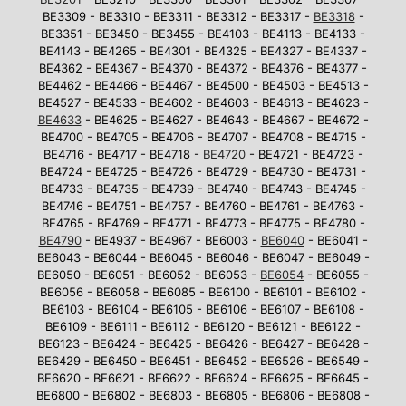
BE3309 - BE3310 - BE3311 - BE3312 - BE3317 -
BE3318
-
BE3351 - BE3450 - BE3455 - BE4103 - BE4113 - BE4133 -
BE4143 - BE4265 - BE4301 - BE4325 - BE4327 - BE4337 -
BE4362 - BE4367 - BE4370 - BE4372 - BE4376 - BE4377 -
BE4462 - BE4466 - BE4467 - BE4500 - BE4503 - BE4513 -
BE4527 - BE4533 - BE4602 - BE4603 - BE4613 - BE4623 -
BE4633
- BE4625 - BE4627 - BE4643 - BE4667 - BE4672 -
BE4700 - BE4705 - BE4706 - BE4707 - BE4708 - BE4715 -
BE4716 - BE4717 - BE4718 -
BE4720
- BE4721 - BE4723 -
BE4724 - BE4725 - BE4726 - BE4729 - BE4730 - BE4731 -
BE4733 - BE4735 - BE4739 - BE4740 - BE4743 - BE4745 -
BE4746 - BE4751 - BE4757 - BE4760 - BE4761 - BE4763 -
BE4765 - BE4769 - BE4771 - BE4773 - BE4775 - BE4780 -
BE4790
- BE4937 - BE4967 - BE6003 -
BE6040
- BE6041 -
BE6043 - BE6044 - BE6045 - BE6046 - BE6047 - BE6049 -
BE6050 - BE6051 - BE6052 - BE6053 -
BE6054
- BE6055 -
BE6056 - BE6058 - BE6085 - BE6100 - BE6101 - BE6102 -
BE6103 - BE6104 - BE6105 - BE6106 - BE6107 - BE6108 -
BE6109 - BE6111 - BE6112 - BE6120 - BE6121 - BE6122 -
BE6123 - BE6424 - BE6425 - BE6426 - BE6427 - BE6428 -
BE6429 - BE6450 - BE6451 - BE6452 - BE6526 - BE6549 -
BE6620 - BE6621 - BE6622 - BE6624 - BE6625 - BE6645 -
BE6800 - BE6802 - BE6803 - BE6805 - BE6806 - BE6808 -