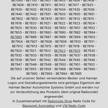
BE7045 - BE7100 - BE7401 - BE7403 - BE7406 - BE7408 -
BE7409 - BE7410 - BE7411 - BE7412 - BE7417 - BE7425 -
BE7430 - BE7432 - BE7433 - BE7434 - BE7435 - BE7436 -
BE7440 - BE7442 - BE7561 - BE7603 - BE7800 - BE7801 -
BE7802 - BE7803 - BE7810 - BE7811 - BE7813 - BE7815 -
BE7818 - BE7820 - BE7821 - BE7822 - BE7823 - BE7824 -
BE7825 - BE7830 - BE7832 - BE7850 - BE7851 - BE7852 -
BE7853 - BE7855 - BE7860 - BE7880 - BE7882 - BE7884 -
BE7885
- BE7886 - BE7887 - BE7889 - BE7899 - BE7903 -
BE7904 - BE7907 - BE7908 - BE7909 - BE7910 - BE7911 -
BE7912 - BE7913 - BE7915 - BE7917 - BE7918 - BE7919 -
BE7920 - BE7921 - BE7922 -
BE7923
-
BE7925
- BE7930 -
BE7932 - BE7933 - BE7935 - BE7936 - BE7937 - BE7938 -
BE7939 - BE7941 - BE7942 - BE7944 - BE7945 - BE7946 -
BE7947 - BE7948 - BE7949 - BE7950 - BE7951 - BE7952 -
BE7953 - BE7955 - BE7959 - BE7968 - BE7969 - BE7990 -
BE7992 - BE7993 - BE7994 - BE7995
Die auf unseren Seiten verwendeten Becker und Harman
Logos und Gestaltungselemente sind geistiges Eigentum der
Harman Becker Automotive Systems GmbH und werden nur
zur Verdeutlichung des Produkts (dem original Radiocode)
angewendet.
In Zusammenarbeit mit
Radiocode.Shop
Radio Code für
Blaupunkt Autoradios
und
VW Radio Code