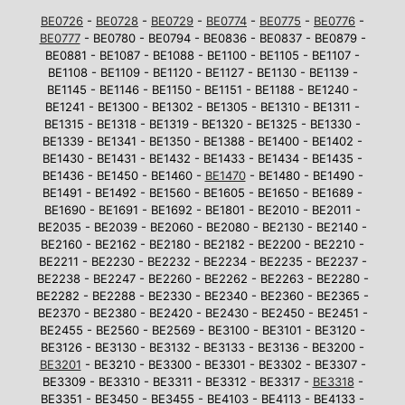
BE0726
-
BE0728
-
BE0729
-
BE0774
-
BE0775
-
BE0776
-
BE0777
- BE0780 - BE0794 - BE0836 - BE0837 - BE0879 -
BE0881 - BE1087 - BE1088 - BE1100 - BE1105 - BE1107 -
BE1108 - BE1109 - BE1120 - BE1127 - BE1130 - BE1139 -
BE1145 - BE1146 - BE1150 - BE1151 - BE1188 - BE1240 -
BE1241 - BE1300 - BE1302 - BE1305 - BE1310 - BE1311 -
BE1315 - BE1318 - BE1319 - BE1320 - BE1325 - BE1330 -
BE1339 - BE1341 - BE1350 - BE1388 - BE1400 - BE1402 -
BE1430 - BE1431 - BE1432 - BE1433 - BE1434 - BE1435 -
BE1436 - BE1450 - BE1460 -
BE1470
- BE1480 - BE1490 -
BE1491 - BE1492 - BE1560 - BE1605 - BE1650 - BE1689 -
BE1690 - BE1691 - BE1692 - BE1801 - BE2010 - BE2011 -
BE2035 - BE2039 - BE2060 - BE2080 - BE2130 - BE2140 -
BE2160 - BE2162 - BE2180 - BE2182 - BE2200 - BE2210 -
BE2211 - BE2230 - BE2232 - BE2234 - BE2235 - BE2237 -
BE2238 - BE2247 - BE2260 - BE2262 - BE2263 - BE2280 -
BE2282 - BE2288 - BE2330 - BE2340 - BE2360 - BE2365 -
BE2370 - BE2380 - BE2420 - BE2430 - BE2450 - BE2451 -
BE2455 - BE2560 - BE2569 - BE3100 - BE3101 - BE3120 -
BE3126 - BE3130 - BE3132 - BE3133 - BE3136 - BE3200 -
BE3201
- BE3210 - BE3300 - BE3301 - BE3302 - BE3307 -
BE3309 - BE3310 - BE3311 - BE3312 - BE3317 -
BE3318
-
BE3351 - BE3450 - BE3455 - BE4103 - BE4113 - BE4133 -