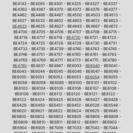
BE4143 - BE4265 - BE4301 - BE4325 - BE4327 - BE4337 -
BE4362 - BE4367 - BE4370 - BE4372 - BE4376 - BE4377 -
BE4462 - BE4466 - BE4467 - BE4500 - BE4503 - BE4513 -
BE4527 - BE4533 - BE4602 - BE4603 - BE4613 - BE4623 -
BE4633
- BE4625 - BE4627 - BE4643 - BE4667 - BE4672 -
BE4700 - BE4705 - BE4706 - BE4707 - BE4708 - BE4715 -
BE4716 - BE4717 - BE4718 -
BE4720
- BE4721 - BE4723 -
BE4724 - BE4725 - BE4726 - BE4729 - BE4730 - BE4731 -
BE4733 - BE4735 - BE4739 - BE4740 - BE4743 - BE4745 -
BE4746 - BE4751 - BE4757 - BE4760 - BE4761 - BE4763 -
BE4765 - BE4769 - BE4771 - BE4773 - BE4775 - BE4780 -
BE4790
- BE4937 - BE4967 - BE6003 -
BE6040
- BE6041 -
BE6043 - BE6044 - BE6045 - BE6046 - BE6047 - BE6049 -
BE6050 - BE6051 - BE6052 - BE6053 -
BE6054
- BE6055 -
BE6056 - BE6058 - BE6085 - BE6100 - BE6101 - BE6102 -
BE6103 - BE6104 - BE6105 - BE6106 - BE6107 - BE6108 -
BE6109 - BE6111 - BE6112 - BE6120 - BE6121 - BE6122 -
BE6123 - BE6424 - BE6425 - BE6426 - BE6427 - BE6428 -
BE6429 - BE6450 - BE6451 - BE6452 - BE6526 - BE6549 -
BE6620 - BE6621 - BE6622 - BE6624 - BE6625 - BE6645 -
BE6800 - BE6802 - BE6803 - BE6805 - BE6806 - BE6808 -
BE6809 - BE6810 - BE6811 - BE6812 - BE6901 - BE6903 -
BE6904 - BE6905 - BE7006 - BE7033 - BE7043 - BE7044 -