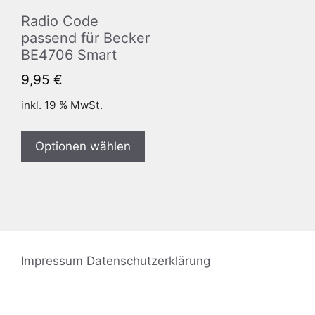
Radio Code
passend für Becker
BE4706 Smart
9,95
€
inkl. 19 % MwSt.
Optionen wählen
Impressum
Datenschutzerklärung