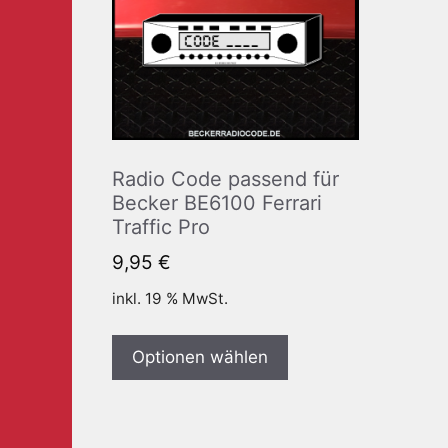
Radio Code passend für
Becker BE6100 Ferrari
Traffic Pro
9,95
€
inkl. 19 % MwSt.
Optionen wählen