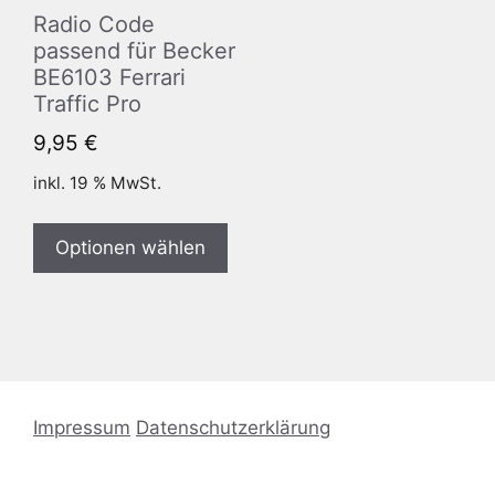
Radio Code
passend für Becker
BE6103 Ferrari
Traffic Pro
9,95
€
inkl. 19 % MwSt.
Optionen wählen
Impressum
Datenschutzerklärung