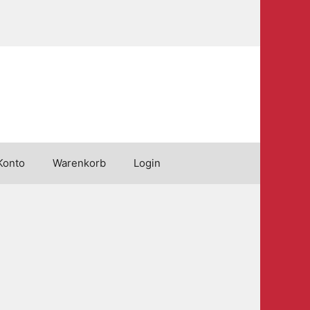
Konto
Warenkorb
Login