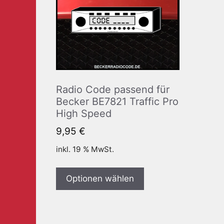
Radio Code passend für
Becker BE7821 Traffic Pro
High Speed
9,95
€
inkl. 19 % MwSt.
Optionen wählen