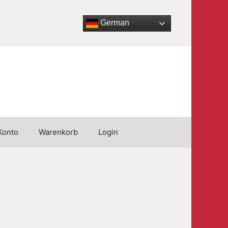
German
Konto
Warenkorb
Login