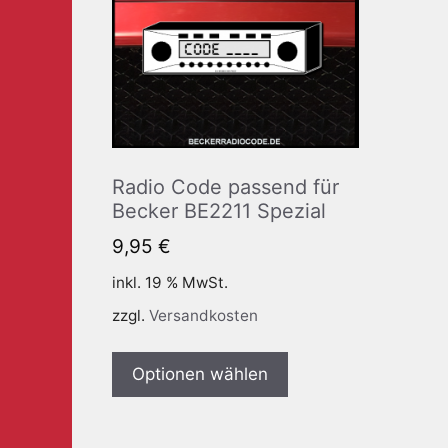
Radio Code passend für
Becker BE2211 Spezial
9,95
€
inkl. 19 % MwSt.
zzgl.
Versandkosten
Optionen wählen