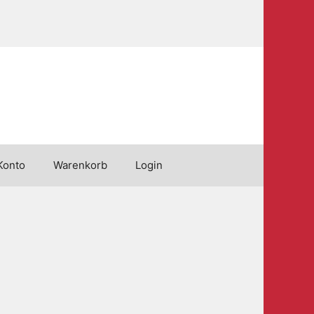
Konto
Warenkorb
Login