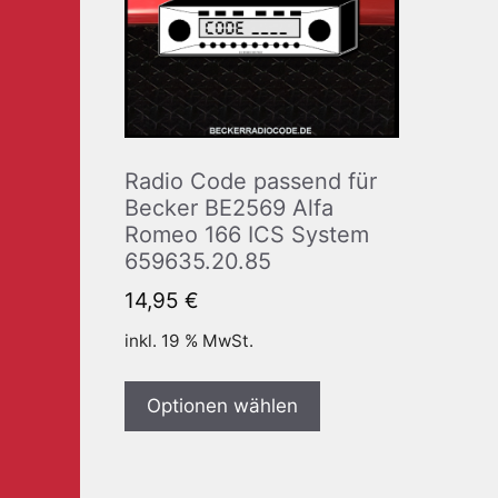
Radio Code passend für
Becker BE2569 Alfa
Romeo 166 ICS System
659635.20.85
14,95
€
inkl. 19 % MwSt.
Optionen wählen