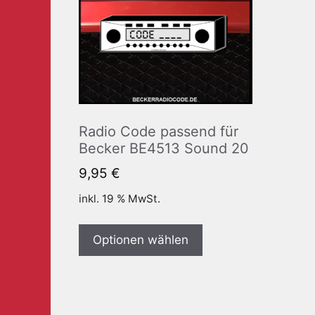
Radio Code passend für
Becker BE4513 Sound 20
9,95
€
inkl. 19 % MwSt.
Optionen wählen