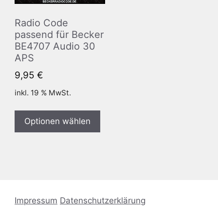
Radio Code
passend für Becker
BE4707 Audio 30
APS
9,95
€
inkl. 19 % MwSt.
Optionen wählen
Impressum
Datenschutzerklärung