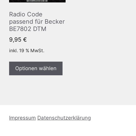
Radio Code
passend für Becker
BE7802 DTM
9,95
€
inkl. 19 % MwSt.
Optionen wählen
Impressum
Datenschutzerklärung