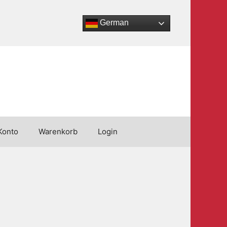
German
Konto
Warenkorb
Login