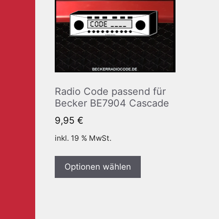
Radio Code passend für
Becker BE7904 Cascade
9,95
€
inkl. 19 % MwSt.
Optionen wählen