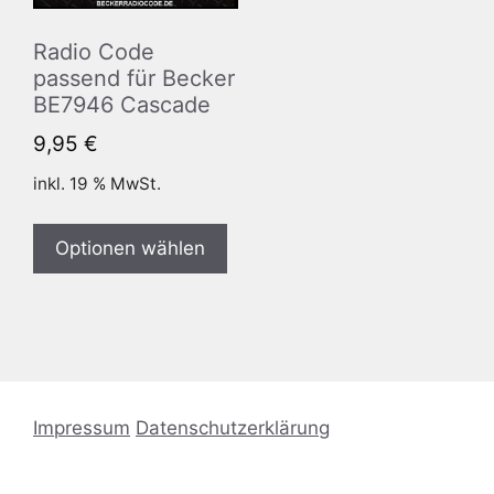
Radio Code
passend für Becker
BE7946 Cascade
9,95
€
inkl. 19 % MwSt.
Optionen wählen
Impressum
Datenschutzerklärung