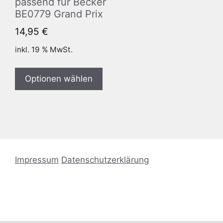
passend für Becker
BE0779 Grand Prix
14,95
€
inkl. 19 % MwSt.
Optionen wählen
Impressum
Datenschutzerklärung