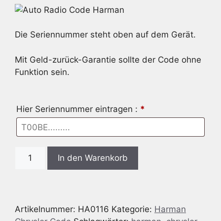
Die Seriennummer steht oben auf dem Gerät.
Mit Geld-zurück-Garantie sollte der Code ohne
Funktion sein.
Hier Seriennummer eintragen :
*
Radio
In den Warenkorb
Code
passend
für
Chrysler
Artikelnummer:
HA0116
Kategorie:
Harman
Harman