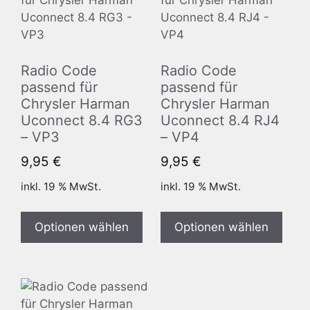
Radio Code
Radio Code
passend für
passend für
Chrysler Harman
Chrysler Harman
Uconnect 8.4 RG3
Uconnect 8.4 RJ4
– VP3
– VP4
9,95
€
9,95
€
inkl. 19 % MwSt.
inkl. 19 % MwSt.
Optionen wählen
Optionen wählen