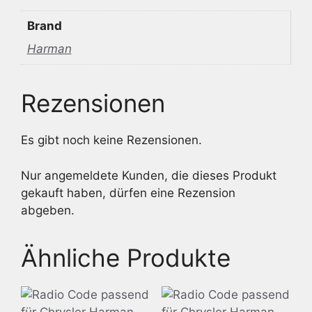
Brand
Harman
Rezensionen
Es gibt noch keine Rezensionen.
Nur angemeldete Kunden, die dieses Produkt
gekauft haben, dürfen eine Rezension
abgeben.
Ähnliche Produkte