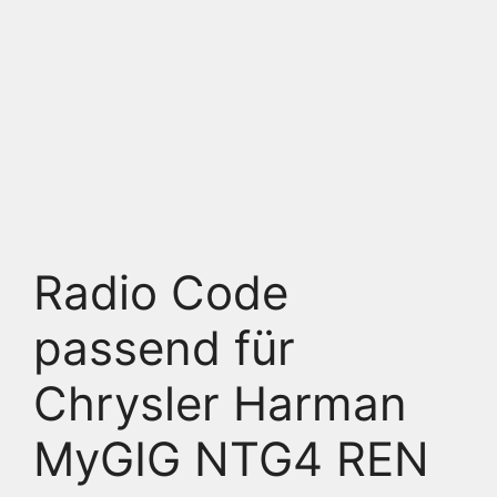
Radio Code
passend für
Chrysler Harman
MyGIG NTG4 REN