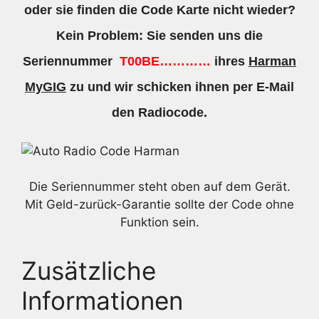
oder sie finden die Code Karte nicht wieder?
Kein Problem: Sie senden uns die
Seriennummer
T00BE…………
ihres
Harman
MyGIG
zu und wir schicken ihnen per E-Mail
den Radiocode.
Die Seriennummer steht oben auf dem Gerät.
Mit Geld-zurück-Garantie sollte der Code ohne
Funktion sein.
Zusätzliche
Informationen