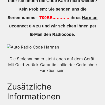
oder sie finden die Code Karte nicht wieder?
Kein Problem: Sie senden uns die
Seriennummer
T00BE…………
ihres
Harman
Uconnect 8.4
zu und wir schicken ihnen per
E-Mail den Radiocode.
Die Seriennummer steht oben auf dem Gerät.
Mit Geld-zurück-Garantie sollte der Code ohne
Funktion sein.
Zusätzliche
Informationen