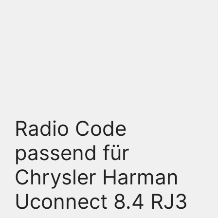
Radio Code
passend für
Chrysler Harman
Uconnect 8.4 RJ3