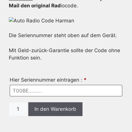
Mail den original Rad
iocode.
Die Seriennummer steht oben auf dem Gerät.
Mit Geld-zurück-Garantie sollte der Code ohne
Funktion sein.
Hier Seriennummer eintragen :
*
Radio
In den Warenkorb
Code
passend
für