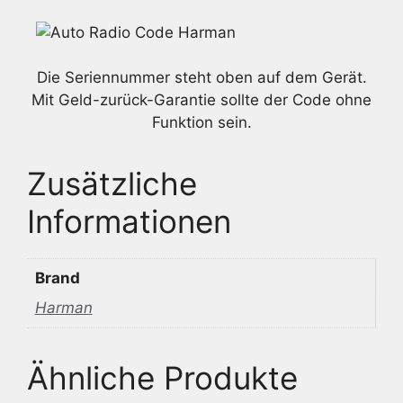
Die Seriennummer steht oben auf dem Gerät.
Mit Geld-zurück-Garantie sollte der Code ohne
Funktion sein.
Zusätzliche
Informationen
Brand
Harman
Ähnliche Produkte