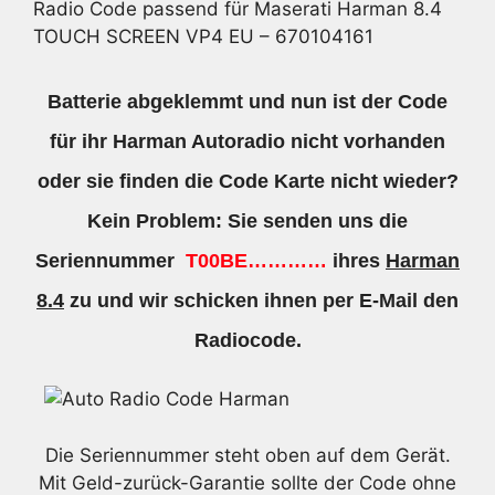
Radio Code passend für Maserati Harman 8.4
TOUCH SCREEN VP4 EU – 670104161
Batterie abgeklemmt und nun ist der Code
für ihr Harman Autoradio nicht vorhanden
oder sie finden die Code Karte nicht wieder?
Kein Problem: Sie senden uns die
Seriennummer
T00BE…………
ihres
Harman
8.4
zu und wir schicken ihnen per E-Mail den
Radiocode.
Die Seriennummer steht oben auf dem Gerät.
Mit Geld-zurück-Garantie sollte der Code ohne