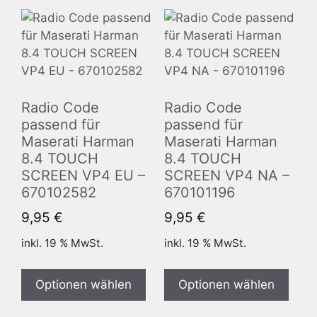
Radio Code
Radio Code
passend für
passend für
Maserati Harman
Maserati Harman
8.4 TOUCH
8.4 TOUCH
SCREEN VP4 EU –
SCREEN VP4 NA –
670102582
670101196
9,95
€
9,95
€
inkl. 19 % MwSt.
inkl. 19 % MwSt.
Optionen wählen
Optionen wählen