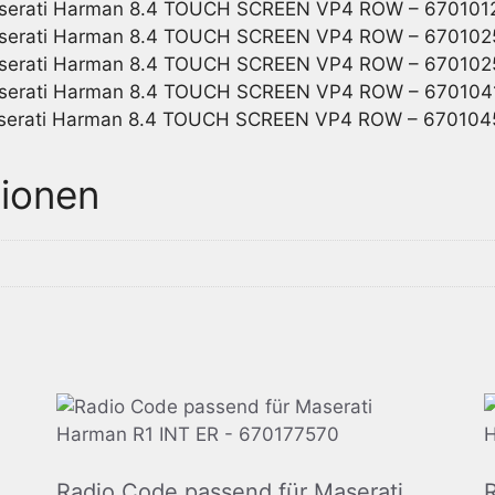
serati Harman 8.4 TOUCH SCREEN VP4 ROW – 670101
serati Harman 8.4 TOUCH SCREEN VP4 ROW – 670102
serati Harman 8.4 TOUCH SCREEN VP4 ROW – 670102
serati Harman 8.4 TOUCH SCREEN VP4 ROW – 670104
serati Harman 8.4 TOUCH SCREEN VP4 ROW – 670104
tionen
Radio Code passend für Maserati