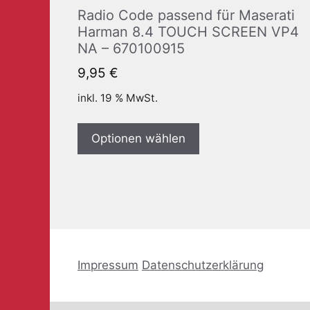
Radio Code passend für Maserati
Harman 8.4 TOUCH SCREEN VP4
NA – 670100915
9,95
€
inkl. 19 % MwSt.
Optionen wählen
Impressum
Datenschutzerklärung