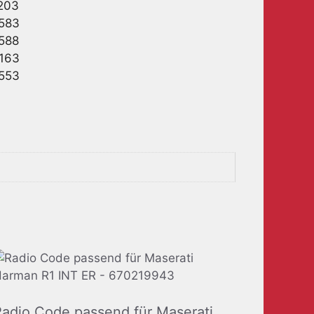
203
583
588
163
553
Radio Code passend für Maserati