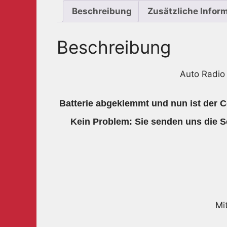
Beschreibung
Zusätzliche Infor
Beschreibung
Auto Radio
Batterie abgeklemmt und nun ist der C
Kein Problem: Sie senden uns die
Mi