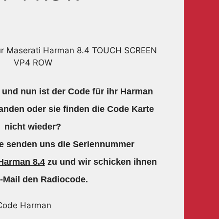
ür Maserati Harman 8.4 TOUCH SCREEN
VP4 ROW
 und nun ist der Code für ihr Harman
anden oder sie finden die Code Karte
nicht wieder?
ie senden uns die Seriennummer
Harman 8.4
zu und wir schicken ihnen
-Mail den Radiocode.