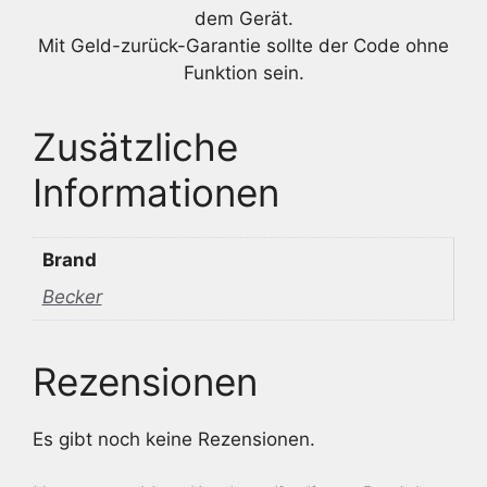
dem Gerät.
Mit Geld-zurück-Garantie sollte der Code ohne
Funktion sein.
Zusätzliche
Informationen
Brand
Becker
Rezensionen
Es gibt noch keine Rezensionen.