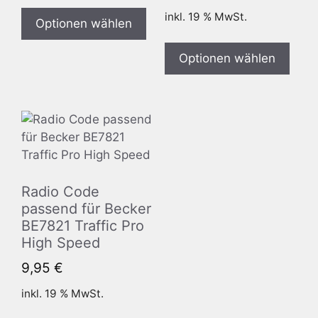
inkl. 19 % MwSt.
Optionen wählen
Optionen wählen
Radio Code
passend für Becker
BE7821 Traffic Pro
High Speed
9,95
€
inkl. 19 % MwSt.