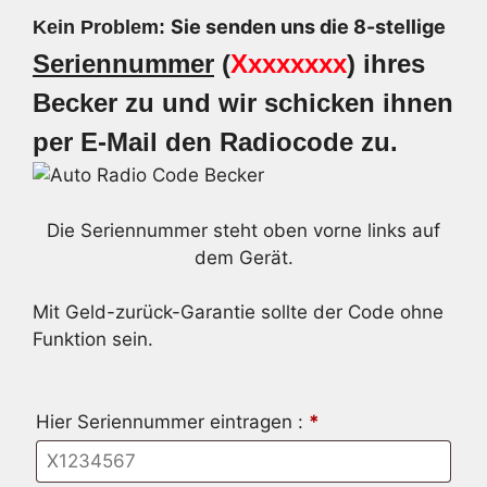
Sie senden uns die 8-stellige
Kein Problem:
Seriennummer
(
Xxxxxxxx
) ihres
Becker zu und wir schicken ihnen
per E-Mail den Radiocode zu.
Die Seriennummer steht oben vorne links auf
dem Gerät.
Mit Geld-zurück-Garantie sollte der Code ohne
Funktion sein.
Hier Seriennummer eintragen :
*