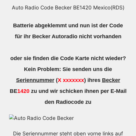
Auto Radio Code Becker BE1420 Mexico(RDS)
Batterie abgeklemmt und nun ist der Code
für ihr Becker Autoradio nicht vorhanden
oder sie finden die Code Karte nicht wieder?
Kein Problem: Sie senden uns die
Seriennummer
(
X xxxxxxx
) ihres
Becker
BE
1420
zu und wir schicken ihnen per E-Mail
den Radiocode zu
Die Seriennummer steht oben vorne links auf