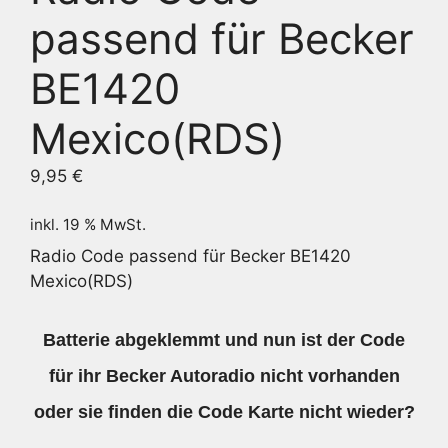
passend für Becker
BE1420
Mexico(RDS)
9,95
€
inkl. 19 % MwSt.
Radio Code passend für Becker BE1420
Mexico(RDS)
Batterie abgeklemmt und nun ist der Code
für ihr Becker Autoradio nicht vorhanden
oder sie finden die Code Karte nicht wieder?