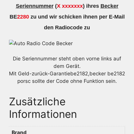
Seriennummer
(
X xxxxxxx
) ihres
Becker
BE
2280
zu und wir schicken ihnen per E-Mail
den Radiocode zu
Die Seriennummer steht oben vorne links auf
dem Gerät.
Mit Geld-zurück-Garantiebe2182,becker be2182
porsc sollte der Code ohne Funktion sein.
Zusätzliche
Informationen
Brand