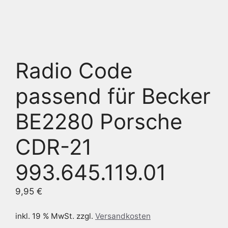
Radio Code
passend für Becker
BE2280 Porsche
CDR-21
993.645.119.01
9,95
€
inkl. 19 % MwSt.
zzgl.
Versandkosten