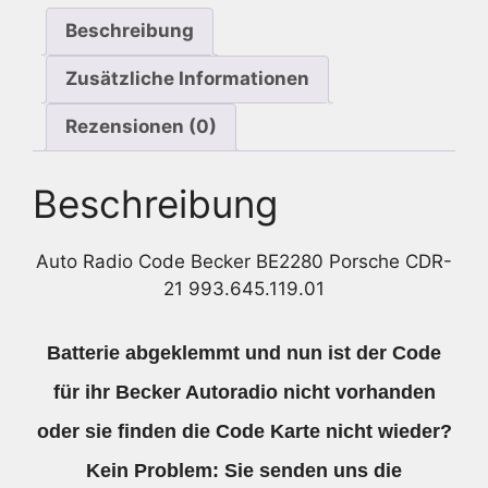
993.645.119.01
Beschreibung
Menge
Zusätzliche Informationen
Rezensionen (0)
Beschreibung
Auto Radio Code Becker BE2280 Porsche CDR-
21 993.645.119.01
Batterie abgeklemmt und nun ist der Code
für ihr Becker Autoradio nicht vorhanden
oder sie finden die Code Karte nicht wieder?
Kein Problem: Sie senden uns die