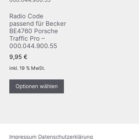
Radio Code
passend für Becker
BE4760 Porsche
Traffic Pro –
000.044.900.55
9,95
€
inkl. 19 % MwSt.
Optionen wählen
Impressum
Datenschutzerklärung