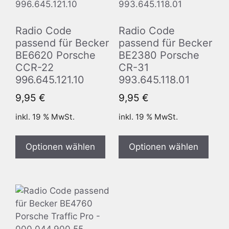
Radio Code
Radio Code
passend für Becker
passend für Becker
BE6620 Porsche
BE2380 Porsche
CCR-22
CR-31
996.645.121.10
993.645.118.01
9,95
€
9,95
€
inkl. 19 % MwSt.
inkl. 19 % MwSt.
Optionen wählen
Optionen wählen