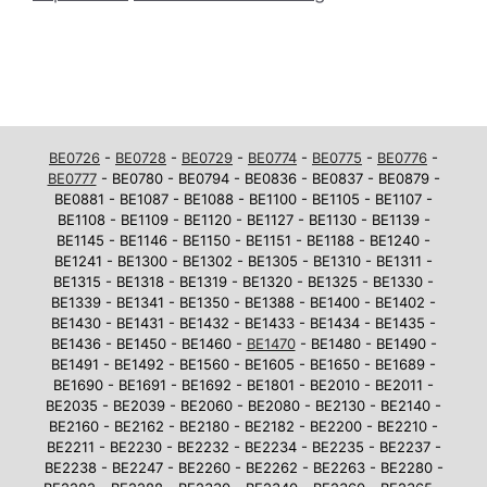
BE0726
-
BE0728
-
BE0729
-
BE0774
-
BE0775
-
BE0776
-
BE0777
- BE0780 - BE0794 - BE0836 - BE0837 - BE0879 -
BE0881 - BE1087 - BE1088 - BE1100 - BE1105 - BE1107 -
BE1108 - BE1109 - BE1120 - BE1127 - BE1130 - BE1139 -
BE1145 - BE1146 - BE1150 - BE1151 - BE1188 - BE1240 -
BE1241 - BE1300 - BE1302 - BE1305 - BE1310 - BE1311 -
BE1315 - BE1318 - BE1319 - BE1320 - BE1325 - BE1330 -
BE1339 - BE1341 - BE1350 - BE1388 - BE1400 - BE1402 -
BE1430 - BE1431 - BE1432 - BE1433 - BE1434 - BE1435 -
BE1436 - BE1450 - BE1460 -
BE1470
- BE1480 - BE1490 -
BE1491 - BE1492 - BE1560 - BE1605 - BE1650 - BE1689 -
BE1690 - BE1691 - BE1692 - BE1801 - BE2010 - BE2011 -
BE2035 - BE2039 - BE2060 - BE2080 - BE2130 - BE2140 -
BE2160 - BE2162 - BE2180 - BE2182 - BE2200 - BE2210 -
BE2211 - BE2230 - BE2232 - BE2234 - BE2235 - BE2237 -
BE2238 - BE2247 - BE2260 - BE2262 - BE2263 - BE2280 -