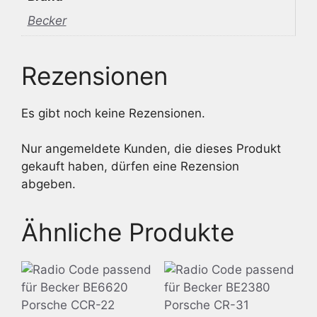
Becker
Rezensionen
Es gibt noch keine Rezensionen.
Nur angemeldete Kunden, die dieses Produkt
gekauft haben, dürfen eine Rezension
abgeben.
Ähnliche Produkte