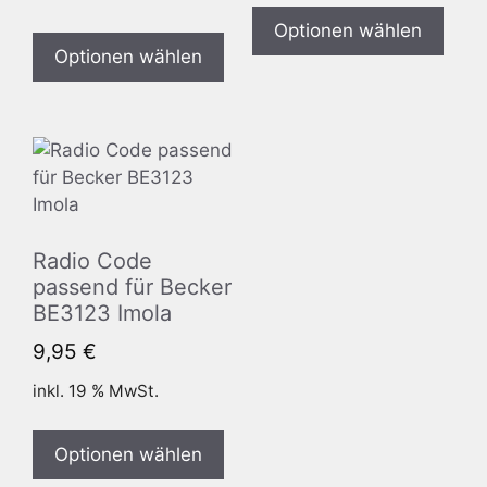
Optionen wählen
Optionen wählen
Radio Code
passend für Becker
BE3123 Imola
9,95
€
inkl. 19 % MwSt.
Optionen wählen