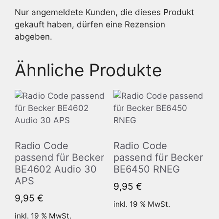
Nur angemeldete Kunden, die dieses Produkt
gekauft haben, dürfen eine Rezension
abgeben.
Ähnliche Produkte
Radio Code
Radio Code
passend für Becker
passend für Becker
BE4602 Audio 30
BE6450 RNEG
APS
9,95
€
9,95
€
inkl. 19 % MwSt.
inkl. 19 % MwSt.