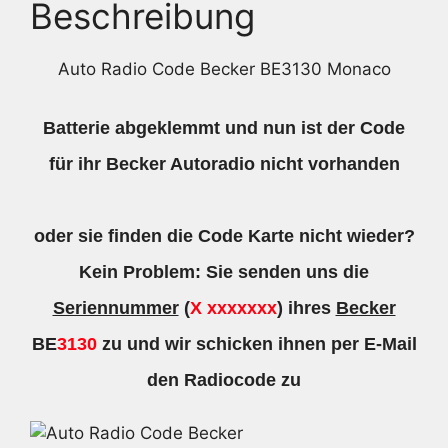
Beschreibung
Auto Radio Code Becker BE3130 Monaco
Batterie abgeklemmt und nun ist der Code
für ihr Becker Autoradio nicht vorhanden
oder sie finden die Code Karte nicht wieder?
Kein Problem: Sie senden uns die
Seriennummer
(
X xxxxxxx
) ihres
Becker
BE
3130
zu und wir schicken ihnen per E-Mail
den Radiocode zu