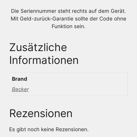
Die Seriennummer steht rechts auf dem Gerät.
Mit Geld-zurück-Garantie sollte der Code ohne
Funktion sein.
Zusätzliche
Informationen
Brand
Becker
Rezensionen
Es gibt noch keine Rezensionen.