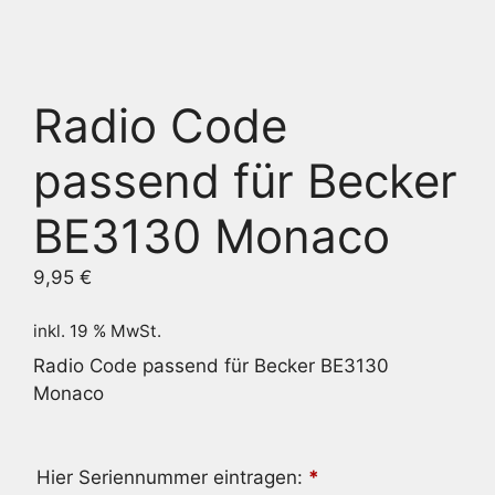
Radio Code
passend für Becker
BE3130 Monaco
9,95
€
inkl. 19 % MwSt.
Radio Code passend für Becker BE3130
Monaco
Hier Seriennummer eintragen:
*