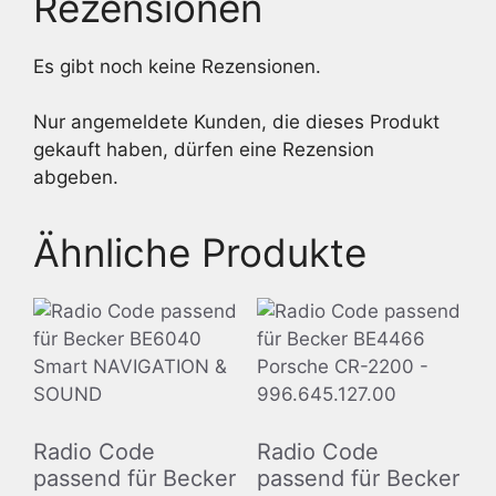
Rezensionen
Es gibt noch keine Rezensionen.
Nur angemeldete Kunden, die dieses Produkt
gekauft haben, dürfen eine Rezension
abgeben.
Ähnliche Produkte
Radio Code
Radio Code
passend für Becker
passend für Becker