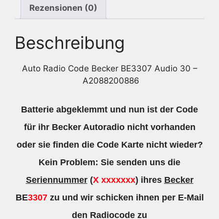
Rezensionen (0)
Beschreibung
Auto Radio Code Becker BE3307 Audio 30 –
A2088200886
Batterie abgeklemmt und nun ist der Code
für ihr Becker Autoradio nicht vorhanden
oder sie finden die Code Karte nicht wieder?
Kein Problem: Sie senden uns die
Seriennummer
(
X xxxxxxx
) ihres
Becker
BE
3307
zu und wir schicken ihnen per E-Mail
den Radiocode zu