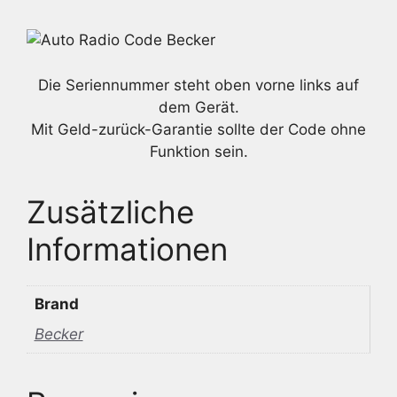
Die Seriennummer steht oben vorne links auf
dem Gerät.
Mit Geld-zurück-Garantie sollte der Code ohne
Funktion sein.
Zusätzliche
Informationen
Brand
Becker