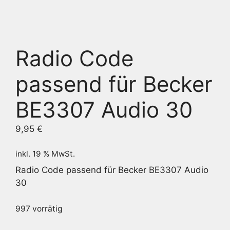
Radio Code
passend für Becker
BE3307 Audio 30
9,95
€
inkl. 19 % MwSt.
Radio Code passend für Becker BE3307 Audio
30
997 vorrätig