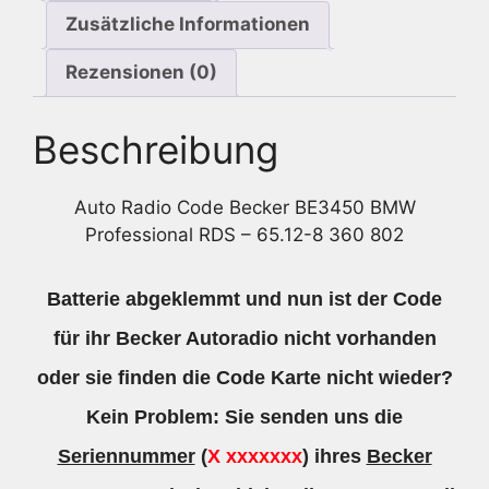
Zusätzliche Informationen
Rezensionen (0)
Beschreibung
Auto Radio Code Becker BE3450 BMW
Professional RDS – 65.12-8 360 802
Batterie abgeklemmt und nun ist der Code
für ihr Becker Autoradio nicht vorhanden
oder sie finden die Code Karte nicht wieder?
Kein Problem: Sie senden uns die
Seriennummer
(
X xxxxxxx
) ihres
Becker