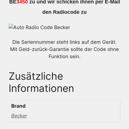
BE
3450
zu und wir schicken ihnen per E-Mail
den Radiocode zu
Die Seriennummer steht links auf dem Gerät.
Mit Geld-zurück-Garantie sollte der Code ohne
Funktion sein.
Zusätzliche
Informationen
Brand
Becker