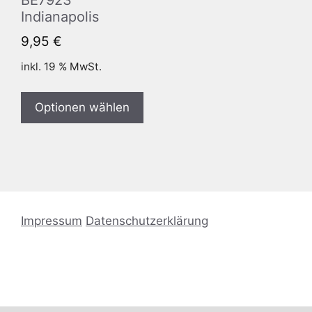
Indianapolis
9,95
€
inkl. 19 % MwSt.
Optionen wählen
Impressum
Datenschutzerklärung