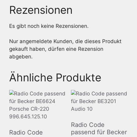
Rezensionen
Es gibt noch keine Rezensionen.
Nur angemeldete Kunden, die dieses Produkt
gekauft haben, dürfen eine Rezension
abgeben.
Ähnliche Produkte
Radio Code
passend für Becker
Radio Code