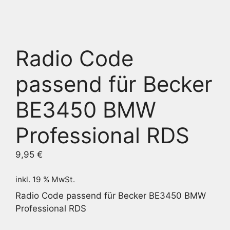
Radio Code
passend für Becker
BE3450 BMW
Professional RDS
9,95
€
inkl. 19 % MwSt.
Radio Code passend für Becker BE3450 BMW
Professional RDS