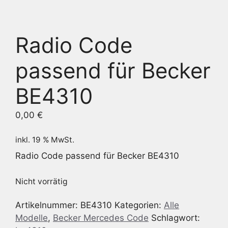
Radio Code
passend für Becker
BE4310
0,00
€
inkl. 19 % MwSt.
Radio Code passend für Becker BE4310
Nicht vorrätig
Artikelnummer:
BE4310
Kategorien:
Alle
Modelle
,
Becker Mercedes Code
Schlagwort: