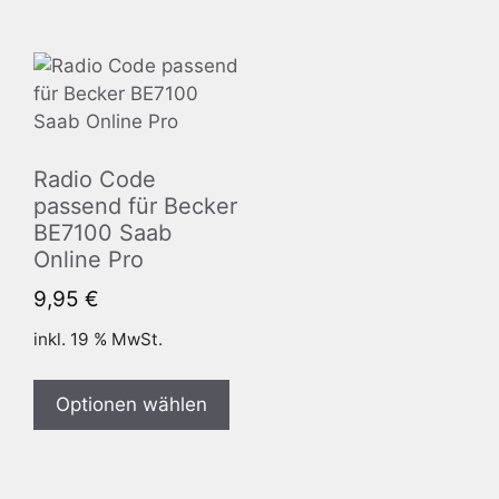
Radio Code
passend für Becker
BE7100 Saab
Online Pro
9,95
€
inkl. 19 % MwSt.
Optionen wählen