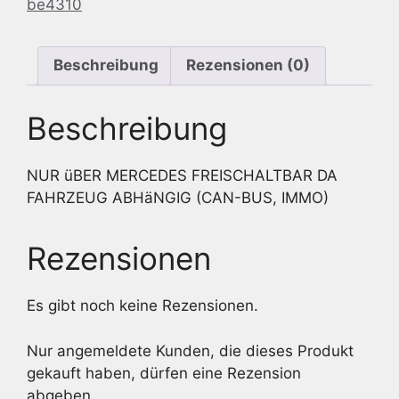
be4310
Beschreibung
Rezensionen (0)
Beschreibung
NUR üBER MERCEDES FREISCHALTBAR DA
FAHRZEUG ABHäNGIG (CAN-BUS, IMMO)
Rezensionen
Es gibt noch keine Rezensionen.
Nur angemeldete Kunden, die dieses Produkt
gekauft haben, dürfen eine Rezension
abgeben.