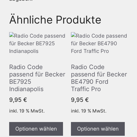
Ähnliche Produkte
Radio Code
Radio Code
passend für Becker
passend für Becker
BE7925
BE4790 Ford
Indianapolis
Traffic Pro
9,95
€
9,95
€
inkl. 19 % MwSt.
inkl. 19 % MwSt.
Optionen wählen
Optionen wählen