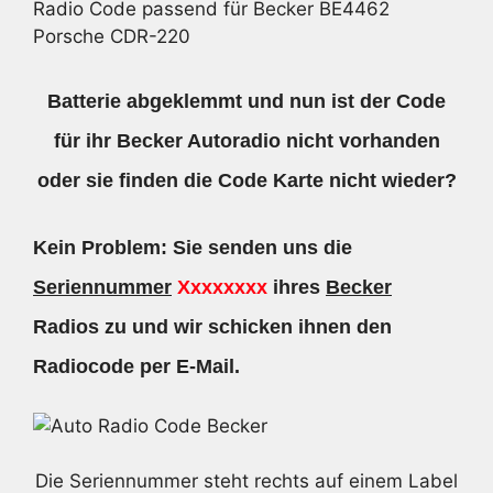
Radio Code passend für Becker BE4462
Porsche CDR-220
Batterie abgeklemmt und nun ist der Code
für ihr Becker Autoradio nicht vorhanden
oder sie finden die Code Karte nicht wieder?
Kein Problem: Sie senden uns die
Seriennummer
Xxxxxxxx
ihres
Becker
Radios zu und wir schicken ihnen den
Radiocode per E-Mail.
Die Seriennummer steht rechts auf einem Label