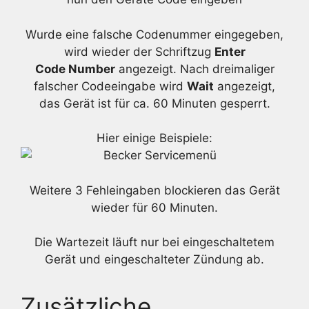
Wurde eine falsche Codenummer eingegeben,
wird wieder der Schriftzug
Enter
Code Number
angezeigt. Nach dreimaliger
falscher Codeeingabe wird
Wait
angezeigt,
das Gerät ist für ca. 60 Minuten gesperrt.
Hier einige Beispiele:
Weitere 3 Fehleingaben blockieren das Gerät
wieder für 60 Minuten.
Die Wartezeit läuft nur bei eingeschaltetem
Gerät und eingeschalteter Zündung ab.
Zusätzliche