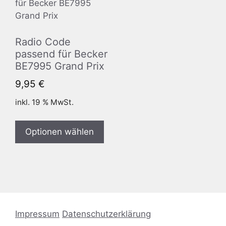
Radio Code
passend für Becker
BE7995 Grand Prix
9,95
€
inkl. 19 % MwSt.
Optionen wählen
Impressum
Datenschutzerklärung