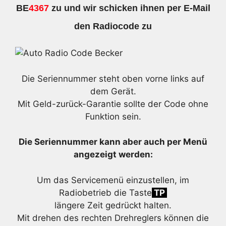
BE
4367
zu und wir schicken ihnen per E-Mail
den Radiocode zu
Die Seriennummer steht oben vorne links auf
dem Gerät.
Mit Geld-zurück-Garantie sollte der Code ohne
Funktion sein.
Die Seriennummer kann aber auch per Menü
angezeigt werden:
Um das Servicemenü einzustellen, im
Radiobetrieb die Taste
TP
längere Zeit gedrückt halten.
Mit drehen des rechten Drehreglers können die