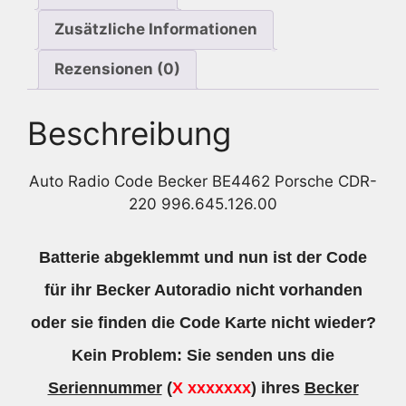
Zusätzliche Informationen
Rezensionen (0)
Beschreibung
Auto Radio Code Becker BE4462 Porsche CDR-
220 996.645.126.00
Batterie abgeklemmt und nun ist der Code
für ihr Becker Autoradio nicht vorhanden
oder sie finden die Code Karte nicht wieder?
Kein Problem: Sie senden uns die
Seriennummer
(
X xxxxxxx
) ihres
Becker