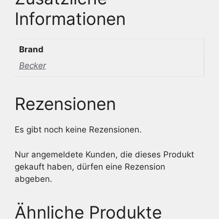
Informationen
Brand
Becker
Rezensionen
Es gibt noch keine Rezensionen.
Nur angemeldete Kunden, die dieses Produkt
gekauft haben, dürfen eine Rezension
abgeben.
Ähnliche Produkte