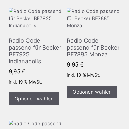
Radio Code
Radio Code
passend für Becker
passend für Becker
BE7925
BE7885 Monza
Indianapolis
9,95
€
9,95
€
inkl. 19 % MwSt.
inkl. 19 % MwSt.
Optionen wählen
Optionen wählen