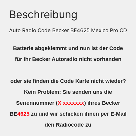
Beschreibung
Auto Radio Code Becker BE4625 Mexico Pro CD
Batterie abgeklemmt und nun ist der Code
für ihr Becker Autoradio nicht vorhanden
oder sie finden die Code Karte nicht wieder?
Kein Problem: Sie senden uns die
Seriennummer
(
X xxxxxxx
) ihres
Becker
BE
4625
zu und wir schicken ihnen per E-Mail
den Radiocode zu