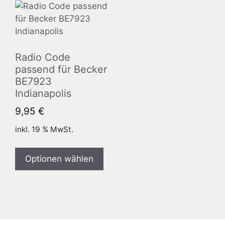
Radio Code
passend für Becker
BE7923
Indianapolis
9,95
€
inkl. 19 % MwSt.
Optionen wählen