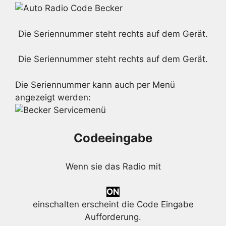
Die Seriennummer steht rechts auf dem Gerät.
Die Seriennummer steht rechts auf dem Gerät.
Die Seriennummer kann auch per Menü
angezeigt werden:
Codeeingabe
Wenn sie das Radio mit
ON
einschalten erscheint die Code Eingabe
Aufforderung.