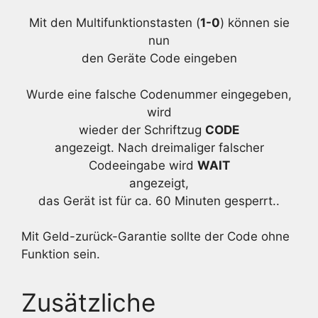
Mit den Multifunktionstasten (
1-0
) können sie
nun
den Geräte Code eingeben
Wurde eine falsche Codenummer eingegeben,
wird
wieder der Schriftzug
CODE
angezeigt. Nach dreimaliger falscher
Codeeingabe wird
WAIT
angezeigt,
das Gerät ist für ca. 60 Minuten gesperrt..
Mit Geld-zurück-Garantie sollte der Code ohne
Funktion sein.
Zusätzliche