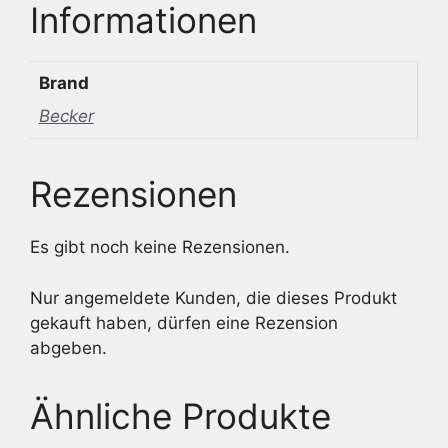
Informationen
Brand
Becker
Rezensionen
Es gibt noch keine Rezensionen.
Nur angemeldete Kunden, die dieses Produkt
gekauft haben, dürfen eine Rezension
abgeben.
Ähnliche Produkte