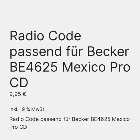
Radio Code
passend für Becker
BE4625 Mexico Pro
CD
9,95
€
inkl. 19 % MwSt.
Radio Code passend für Becker BE4625 Mexico
Pro CD