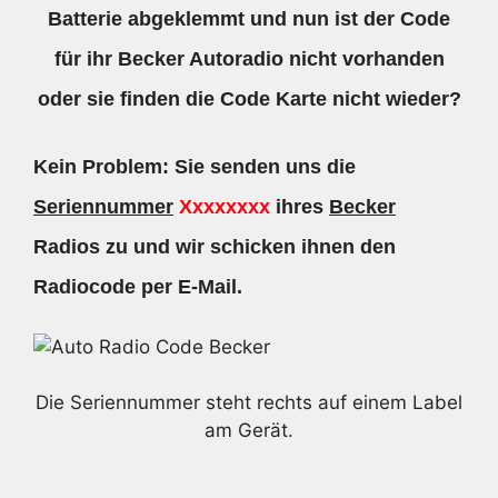
Batterie abgeklemmt und nun ist der Code
für ihr Becker Autoradio nicht vorhanden
oder sie finden die Code Karte nicht wieder?
Kein Problem: Sie senden uns die
Seriennummer
Xxxxxxxx
ihres
Becker
Radios zu und wir schicken ihnen den
Radiocode per E-Mail.
Die Seriennummer steht rechts auf einem Label
am Gerät.