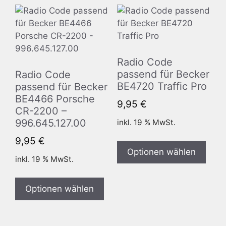
Radio Code
passend für Becker
Radio Code
BE4720 Traffic Pro
passend für Becker
BE4466 Porsche
9,95
€
CR-2200 –
996.645.127.00
inkl. 19 % MwSt.
9,95
€
Optionen wählen
inkl. 19 % MwSt.
Optionen wählen