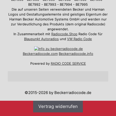
BE7992 - BE7993 - BE7994 - BE7995
Die auf unseren Seiten verwendeten Becker und Harman
Logos und Gestaltungselemente sind geistiges Eigentum der
Harman Becker Automotive Systems GmbH und werden nur
zur Verdeutlichung des Produkts (dem original Radiocode)
angewendet.
In Zusammenarbeit mit
Radiocode.Shop
Radio Code für
Blaupunkt Autoradios
und
VW Radio Code
Beckerradiocode
.com
Beckerradiocode.info
Powered by
RADIO CODE SERVICE
©2015-2026 by Beckerradiocode.de
Vertrag widerrufen