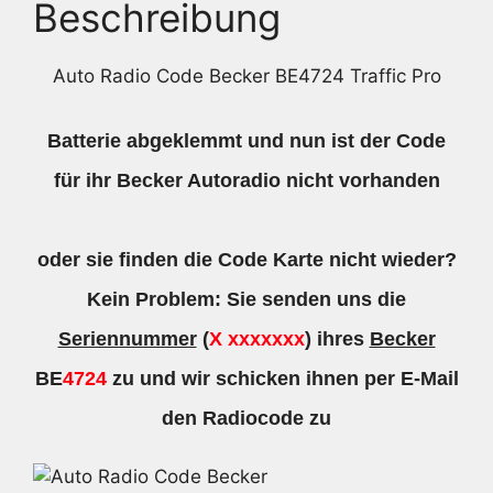
Beschreibung
Auto Radio Code Becker BE4724 Traffic Pro
Batterie abgeklemmt und nun ist der Code
für ihr Becker Autoradio nicht vorhanden
oder sie finden die Code Karte nicht wieder?
Kein Problem: Sie senden uns die
Seriennummer
(
X xxxxxxx
) ihres
Becker
BE
4724
zu und wir schicken ihnen per E-Mail
den Radiocode zu