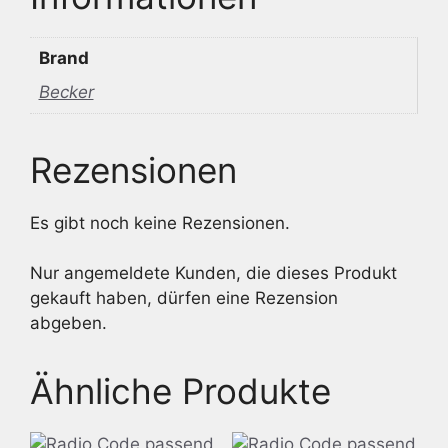
Brand
Becker
Rezensionen
Es gibt noch keine Rezensionen.
Nur angemeldete Kunden, die dieses Produkt
gekauft haben, dürfen eine Rezension
abgeben.
Ähnliche Produkte