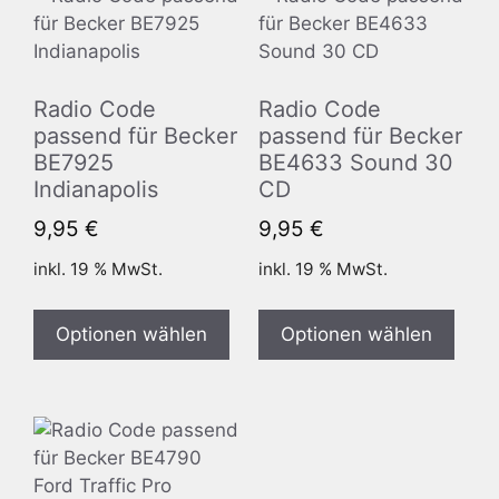
Radio Code
Radio Code
passend für Becker
passend für Becker
BE7925
BE4633 Sound 30
Indianapolis
CD
9,95
€
9,95
€
inkl. 19 % MwSt.
inkl. 19 % MwSt.
Optionen wählen
Optionen wählen