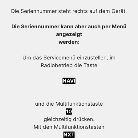
Die Seriennummer steht rechts auf dem Gerät.
Die Seriennummer kann aber auch per Menü
angezeigt
werden:
Um das Servicemenü einzustellen, im
Radiobetrieb die Taste
NAVI
und die Multifunktionstaste
10
gleichzeitig drücken.
Mit den Multifunktionstasten
NXT