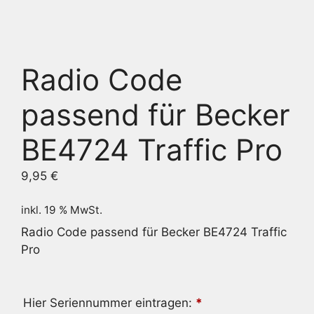
Radio Code
passend für Becker
BE4724 Traffic Pro
9,95
€
inkl. 19 % MwSt.
Radio Code passend für Becker BE4724 Traffic
Pro
Hier Seriennummer eintragen:
*