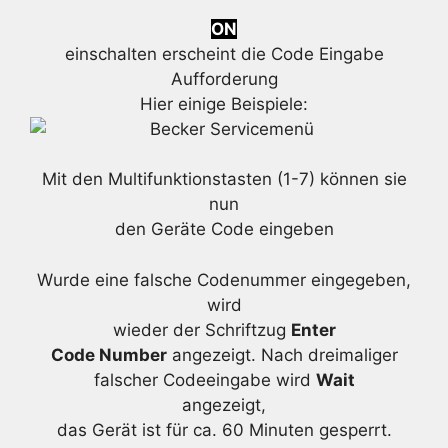
ON
einschalten erscheint die Code Eingabe
Aufforderung
Hier einige Beispiele:
Mit den Multifunktionstasten (1-7) können sie
nun
den Geräte Code eingeben
Wurde eine falsche Codenummer eingegeben,
wird
wieder der Schriftzug
Enter
Code Number
angezeigt. Nach dreimaliger
falscher Codeeingabe wird
Wait
angezeigt,
das Gerät ist für ca. 60 Minuten gesperrt.