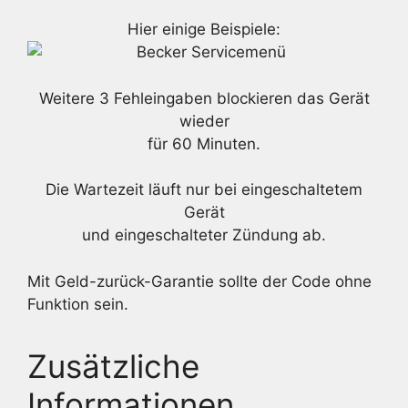
Hier einige Beispiele:
Weitere 3 Fehleingaben blockieren das Gerät
wieder
für 60 Minuten.
Die Wartezeit läuft nur bei eingeschaltetem
Gerät
und eingeschalteter Zündung ab.
Mit Geld-zurück-Garantie sollte der Code ohne
Funktion sein.
Zusätzliche
Informationen