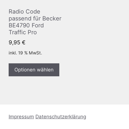
Radio Code
passend für Becker
BE4790 Ford
Traffic Pro
9,95
€
inkl. 19 % MwSt.
Optionen wählen
Impressum
Datenschutzerklärung