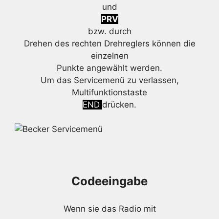
und
PRV
bzw. durch
Drehen des rechten Drehreglers können die
einzelnen
Punkte angewählt werden.
Um das Servicemenü zu verlassen,
Multifunktionstaste
END
drücken.
Codeeingabe
Wenn sie das Radio mit