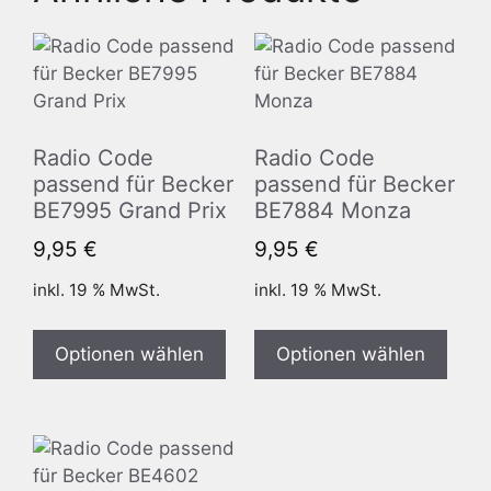
Radio Code
Radio Code
passend für Becker
passend für Becker
BE7995 Grand Prix
BE7884 Monza
9,95
€
9,95
€
inkl. 19 % MwSt.
inkl. 19 % MwSt.
Optionen wählen
Optionen wählen