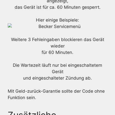
angezeigt,
das Gerät ist für ca. 60 Minuten gesperrt.
Hier einige Beispiele:
Weitere 3 Fehleingaben blockieren das Gerät
wieder
für 60 Minuten.
Die Wartezeit läuft nur bei eingeschaltetem
Gerät
und eingeschalteter Zündung ab.
Mit Geld-zurück-Garantie sollte der Code ohne
Funktion sein.
Zusätzliche