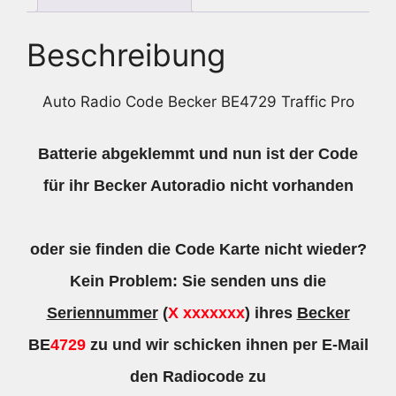
Beschreibung
Auto Radio Code Becker BE4729 Traffic Pro
Batterie abgeklemmt und nun ist der Code
für ihr Becker Autoradio nicht vorhanden
oder sie finden die Code Karte nicht wieder?
Kein Problem: Sie senden uns die
Seriennummer
(
X xxxxxxx
) ihres
Becker
BE
4729
zu und wir schicken ihnen per E-Mail
den Radiocode zu