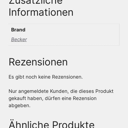
Informationen
Brand
Becker
Rezensionen
Es gibt noch keine Rezensionen.
Nur angemeldete Kunden, die dieses Produkt
gekauft haben, dürfen eine Rezension
abgeben.
Ähnliche Produkte