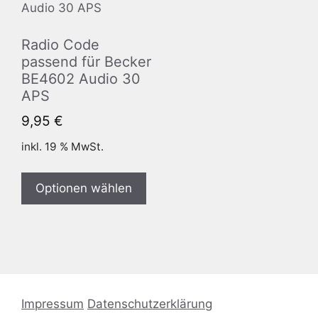
Radio Code
passend für Becker
BE4602 Audio 30
APS
9,95
€
inkl. 19 % MwSt.
Optionen wählen
Impressum
Datenschutzerklärung