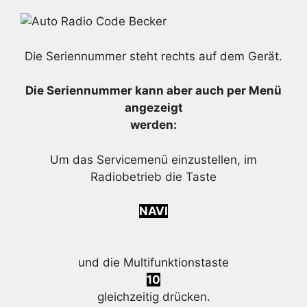
Die Seriennummer steht rechts auf dem Gerät.
Die Seriennummer kann aber auch per Menü
angezeigt
werden:
Um das Servicemenü einzustellen, im
Radiobetrieb die Taste
NAVI
und die Multifunktionstaste
10
gleichzeitig drücken.