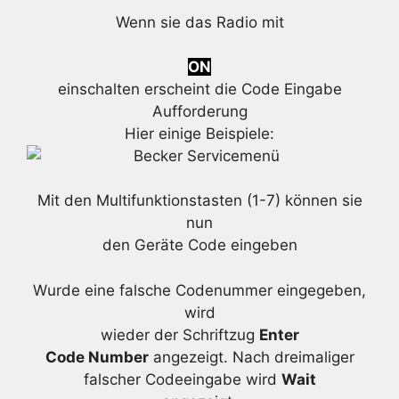
Wenn sie das Radio mit
ON
einschalten erscheint die Code Eingabe
Aufforderung
Hier einige Beispiele:
Mit den Multifunktionstasten (1-7) können sie
nun
den Geräte Code eingeben
Wurde eine falsche Codenummer eingegeben,
wird
wieder der Schriftzug
Enter
Code Number
angezeigt. Nach dreimaliger
falscher Codeeingabe wird
Wait