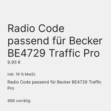
Radio Code
passend für Becker
BE4729 Traffic Pro
9,95
€
inkl. 19 % MwSt.
Radio Code passend für Becker BE4729 Traffic
Pro
998 vorrätig