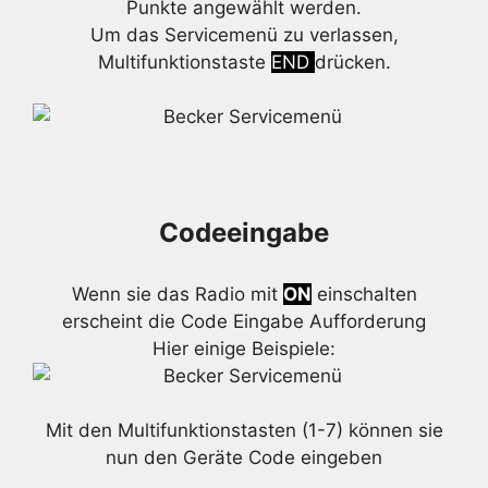
Punkte angewählt werden.
Um das Servicemenü zu verlassen,
Multifunktionstaste
END
drücken.
Codeeingabe
Wenn sie das Radio mit
ON
einschalten
erscheint die Code Eingabe Aufforderung
Hier einige Beispiele:
Mit den Multifunktionstasten (1-7) können sie
nun den Geräte Code eingeben