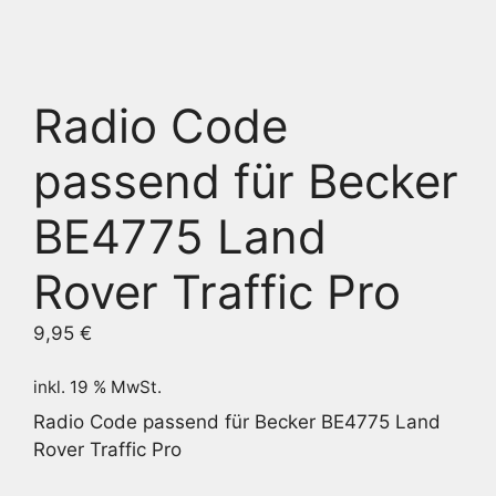
Radio Code
passend für Becker
BE4775 Land
Rover Traffic Pro
9,95
€
inkl. 19 % MwSt.
Radio Code passend für Becker BE4775 Land
Rover Traffic Pro