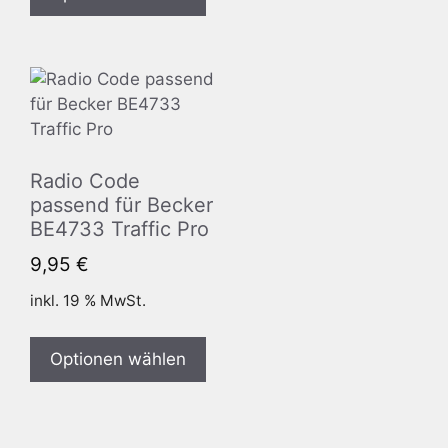
Radio Code
passend für Becker
BE4733 Traffic Pro
9,95
€
inkl. 19 % MwSt.
Optionen wählen