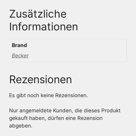
Zusätzliche
Informationen
Brand
Becker
Rezensionen
Es gibt noch keine Rezensionen.
Nur angemeldete Kunden, die dieses Produkt
gekauft haben, dürfen eine Rezension
abgeben.