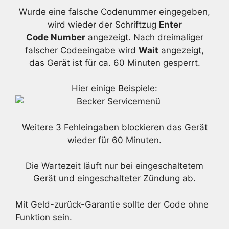
Wurde eine falsche Codenummer eingegeben,
wird wieder der Schriftzug
Enter
Code Number
angezeigt. Nach dreimaliger
falscher Codeeingabe wird
Wait
angezeigt,
das Gerät ist für ca. 60 Minuten gesperrt.
Hier einige Beispiele:
Weitere 3 Fehleingaben blockieren das Gerät
wieder für 60 Minuten.
Die Wartezeit läuft nur bei eingeschaltetem
Gerät und eingeschalteter Zündung ab.
Mit Geld-zurück-Garantie sollte der Code ohne
Funktion sein.