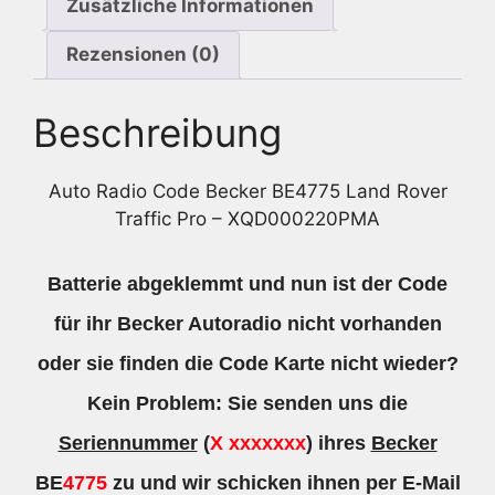
Zusätzliche Informationen
Rezensionen (0)
Beschreibung
Auto Radio Code Becker BE4775 Land Rover
Traffic Pro – XQD000220PMA
Batterie abgeklemmt und nun ist der Code
für ihr Becker Autoradio nicht vorhanden
oder sie finden die Code Karte nicht wieder?
Kein Problem: Sie senden uns die
Seriennummer
(
X xxxxxxx
) ihres
Becker
BE
4775
zu und wir schicken ihnen per E-Mail