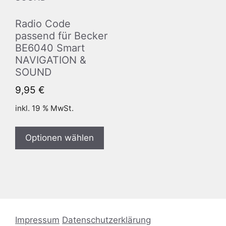
Radio Code
passend für Becker
BE6040 Smart
NAVIGATION &
SOUND
9,95
€
inkl. 19 % MwSt.
Optionen wählen
Impressum
Datenschutzerklärung