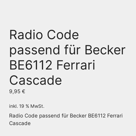
Radio Code
passend für Becker
BE6112 Ferrari
Cascade
9,95
€
inkl. 19 % MwSt.
Radio Code passend für Becker BE6112 Ferrari
Cascade