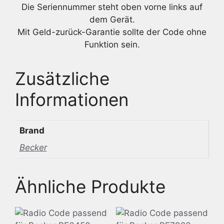
Die Seriennummer steht oben vorne links auf
dem Gerät.
Mit Geld-zurück-Garantie sollte der Code ohne
Funktion sein.
Zusätzliche
Informationen
Brand
Becker
Ähnliche Produkte