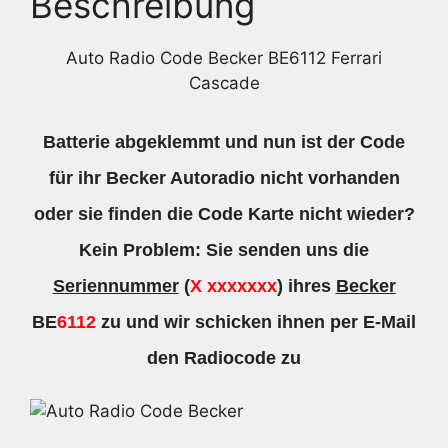
Beschreibung
Auto Radio Code Becker BE6112 Ferrari
Cascade
Batterie abgeklemmt und nun ist der Code
für ihr Becker Autoradio nicht vorhanden
oder sie finden die Code Karte nicht wieder?
Kein Problem: Sie senden uns die
Seriennummer
(
X xxxxxxx
) ihres
Becker
BE
6112
zu und wir schicken ihnen per E-Mail
den Radiocode zu