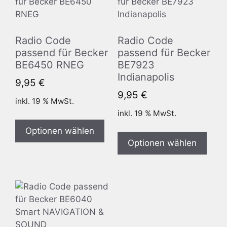
Radio Code
Radio Code
passend für Becker
passend für Becker
BE6450 RNEG
BE7923
Indianapolis
9,95
€
9,95
€
inkl. 19 % MwSt.
inkl. 19 % MwSt.
Optionen wählen
Optionen wählen