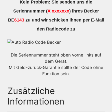
Kein Problem: Sie senden uns die
Seriennummer
(
X xxxxxxx
) ihres
Becker
BE
6143
zu und wir schicken ihnen per E-Mail
den Radiocode zu
Die Seriennummer steht oben vorne links auf
dem Gerät.
Mit Geld-zurück-Garantie sollte der Code ohne
Funktion sein.
Zusätzliche
Informationen