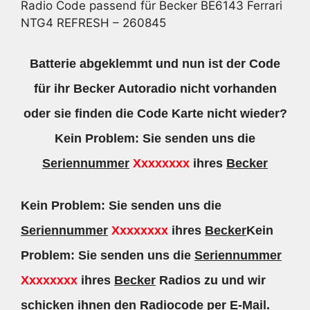
Radio Code passend für Becker BE6143 Ferrari
NTG4 REFRESH – 260845
Batterie abgeklemmt und nun ist der Code
für ihr Becker Autoradio nicht vorhanden
oder sie finden die Code Karte nicht wieder?
Kein Problem: Sie senden uns die
Seriennummer
Xxxxxxxx
ihres
Becker
Kein Problem: Sie senden uns die
Seriennummer
Xxxxxxxx
ihres
Becker
Kein
Problem: Sie senden uns die
Seriennummer
Xxxxxxxx
ihres
Becker
Radios zu und wir
schicken ihnen den Radiocode per E-Mail.