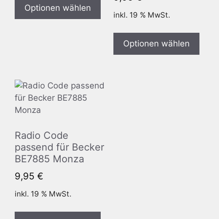
Optionen wählen
inkl. 19 % MwSt.
Optionen wählen
Radio Code
passend für Becker
BE7885 Monza
9,95
€
inkl. 19 % MwSt.