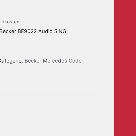
ndkosten
 Becker BE9022 Audio 5 NG
Kategorie:
Becker Mercedes Code