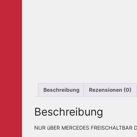
Beschreibung
Rezensionen (0)
Beschreibung
NUR üBER MERCEDES FREISCHALTBAR 