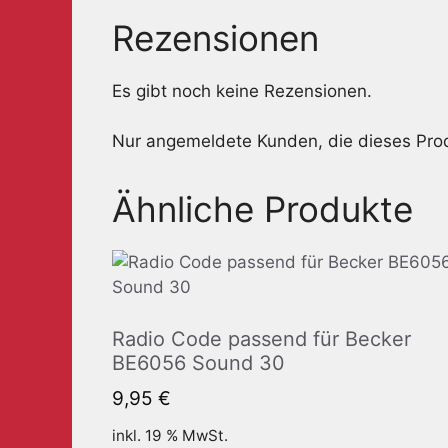
Rezensionen
Es gibt noch keine Rezensionen.
Nur angemeldete Kunden, die dieses Pro
Ähnliche Produkte
Radio Code passend für Becker
BE6056 Sound 30
9,95
€
inkl. 19 % MwSt.