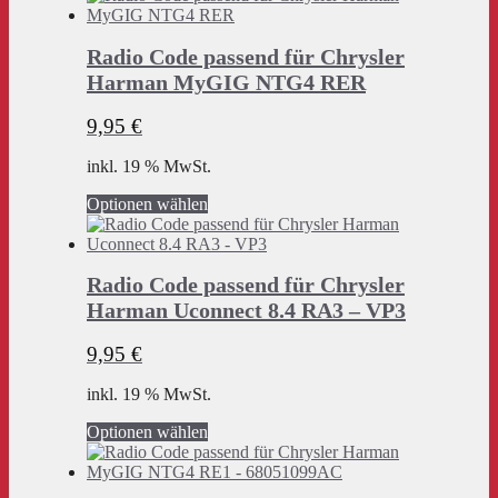
Radio Code passend für Chrysler
Harman MyGIG NTG4 RER
9,95
€
inkl. 19 % MwSt.
Optionen wählen
Radio Code passend für Chrysler
Harman Uconnect 8.4 RA3 – VP3
9,95
€
inkl. 19 % MwSt.
Optionen wählen