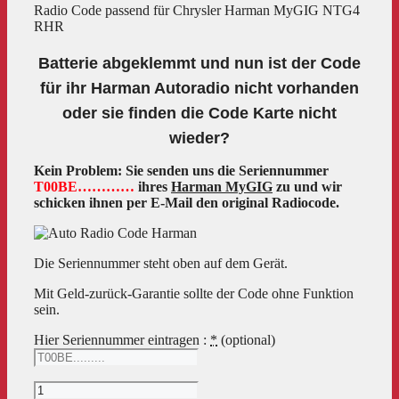
Radio Code passend für Chrysler Harman MyGIG NTG4
RHR
Batterie abgeklemmt und nun ist der Code
für ihr Harman Autoradio nicht vorhanden
oder sie finden die Code Karte nicht
wieder?
Kein Problem: Sie senden uns die Seriennummer
T00BE…………
ihres
Harman MyGIG
zu und wir
schicken ihnen per E-Mail den original Radiocode.
Die Seriennummer steht oben auf dem Gerät.
Mit Geld-zurück-Garantie sollte der Code ohne Funktion
sein.
Hier Seriennummer eintragen :
*
(optional)
Radio