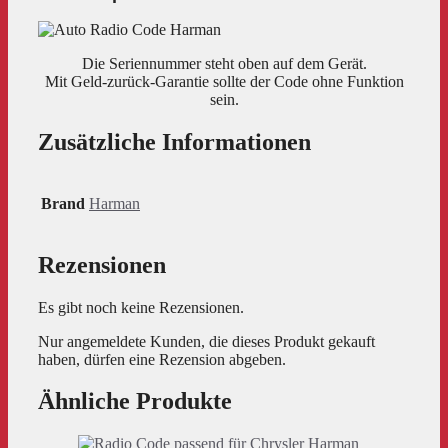
Die Seriennummer steht oben auf dem Gerät.
Mit Geld-zurück-Garantie sollte der Code ohne Funktion
sein.
Zusätzliche Informationen
Brand
Harman
Rezensionen
Es gibt noch keine Rezensionen.
Nur angemeldete Kunden, die dieses Produkt gekauft
haben, dürfen eine Rezension abgeben.
Ähnliche Produkte