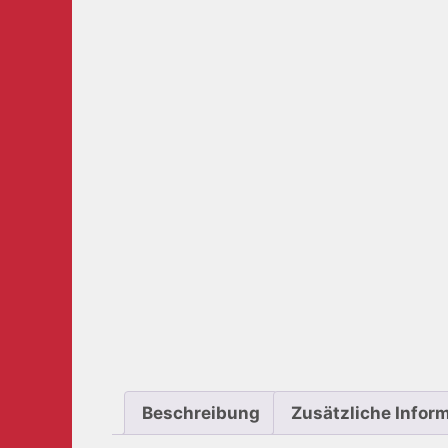
Beschreibung
Zusätzliche Infor