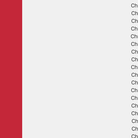
Ch
Ch
Ch
Ch
Ch
Ch
Ch
Ch
Ch
Ch
Ch
Ch
Ch
Ch
Ch
Ch
Ch
Ch