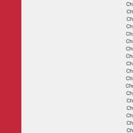
Ch
Ch
Ch
Ch
Ch
Ch
Ch
Ch
Ch
Ch
Ch
Ch
Ch
Ch
Ch
Ch
Ch
Ch