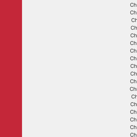
Ch
Ch
Ch
Ch
Ch
Ch
Ch
Ch
Ch
Ch
Ch
Ch
Ch
Ch
Ch
Ch
Ch
Ch