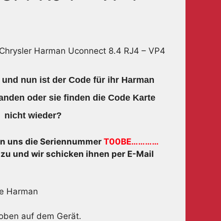
 Chrysler Harman Uconnect 8.4 RJ4 – VP4
 und nun ist der Code für ihr Harman
anden oder sie finden die Code Karte
nicht wieder?
en uns die Seriennummer
T00BE…………
zu und wir schicken ihnen per E-Mail
oben auf dem Gerät.