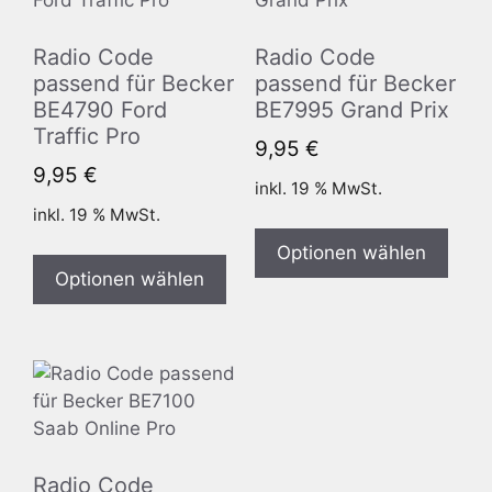
Radio Code
Radio Code
passend für Becker
passend für Becker
BE4790 Ford
BE7995 Grand Prix
Traffic Pro
9,95
€
9,95
€
inkl. 19 % MwSt.
inkl. 19 % MwSt.
Optionen wählen
Optionen wählen
Radio Code