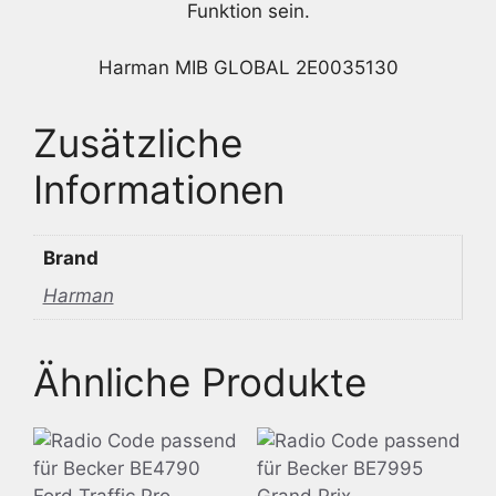
Funktion sein.
Harman MIB GLOBAL 2E0035130
Zusätzliche
Informationen
Brand
Harman
Ähnliche Produkte