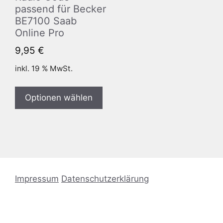
passend für Becker
BE7100 Saab
Online Pro
9,95
€
inkl. 19 % MwSt.
Optionen wählen
Impressum
Datenschutzerklärung