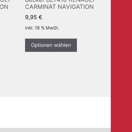
ION
CARMINAT NAVIGATION
9,95
€
inkl. 19 % MwSt.
Optionen wählen