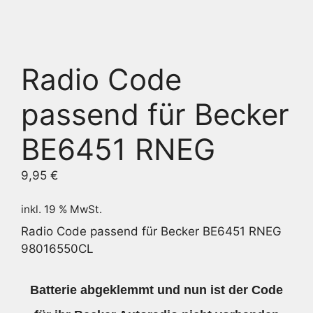
Radio Code
passend für Becker
BE6451 RNEG
9,95
€
inkl. 19 % MwSt.
Radio Code passend für Becker BE6451 RNEG
98016550CL
Batterie abgeklemmt und nun ist der Code