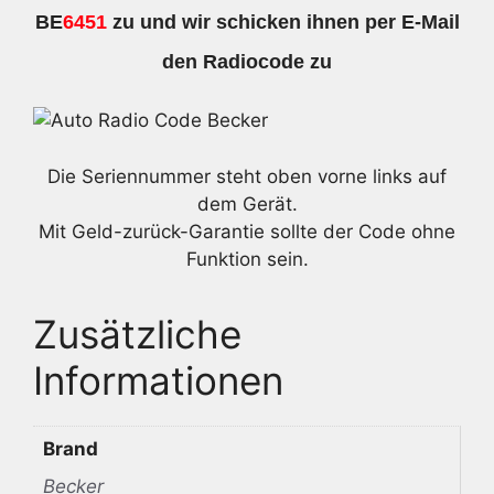
BE
6451
zu und wir schicken ihnen per E-Mail
den Radiocode zu
Die Seriennummer steht oben vorne links auf
dem Gerät.
Mit Geld-zurück-Garantie sollte der Code ohne
Funktion sein.
Zusätzliche
Informationen
Brand
Becker