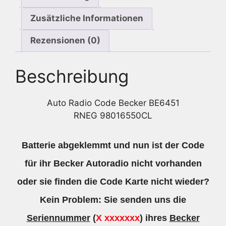
Zusätzliche Informationen
Rezensionen (0)
Beschreibung
Auto Radio Code Becker BE6451
RNEG 98016550CL
Batterie abgeklemmt und nun ist der Code
für ihr Becker Autoradio nicht vorhanden
oder sie finden die Code Karte nicht wieder?
Kein Problem: Sie senden uns die
Seriennummer
(
X xxxxxxx
) ihres
Becker