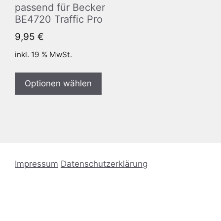
passend für Becker
BE4720 Traffic Pro
9,95
€
inkl. 19 % MwSt.
Optionen wählen
Impressum
Datenschutzerklärung