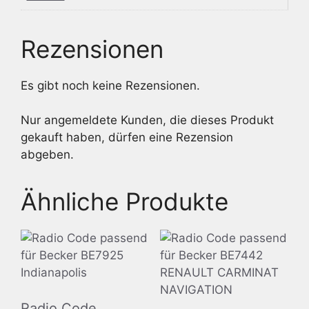
Rezensionen
Es gibt noch keine Rezensionen.
Nur angemeldete Kunden, die dieses Produkt
gekauft haben, dürfen eine Rezension
abgeben.
Ähnliche Produkte
Radio Code