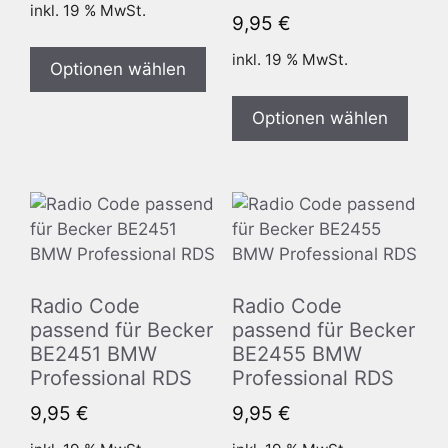
inkl. 19 % MwSt.
9,95
€
inkl. 19 % MwSt.
Optionen wählen
Optionen wählen
Radio Code
Radio Code
passend für Becker
passend für Becker
BE2451 BMW
BE2455 BMW
Professional RDS
Professional RDS
9,95
€
9,95
€