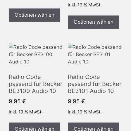
inkl. 19 % MwSt.
Optionen wählen
Optionen wählen
Radio Code
Radio Code
passend für Becker
passend für Becker
BE3100 Audio 10
BE3101 Audio 10
9,95
€
9,95
€
inkl. 19 % MwSt.
inkl. 19 % MwSt.
Optionen wählen
Optionen wählen