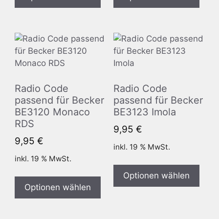
Radio Code
Radio Code
passend für Becker
passend für Becker
BE3120 Monaco
BE3123 Imola
RDS
9,95
€
9,95
€
inkl. 19 % MwSt.
inkl. 19 % MwSt.
Optionen wählen
Optionen wählen