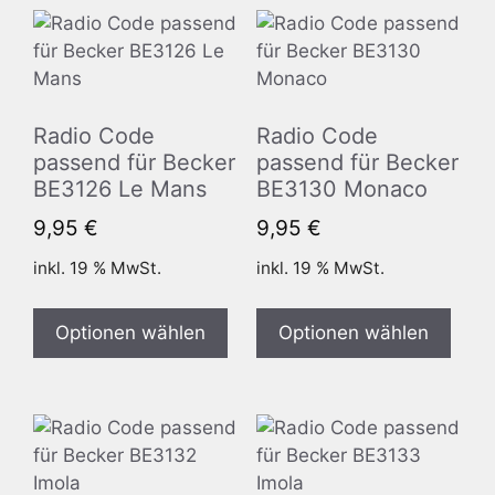
Radio Code
Radio Code
passend für Becker
passend für Becker
BE3126 Le Mans
BE3130 Monaco
9,95
€
9,95
€
inkl. 19 % MwSt.
inkl. 19 % MwSt.
Optionen wählen
Optionen wählen