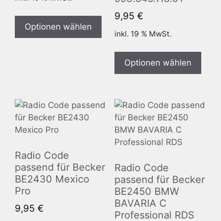
9,95
€
Optionen wählen
inkl. 19 % MwSt.
Optionen wählen
Radio Code
passend für Becker
Radio Code
BE2430 Mexico
passend für Becker
Pro
BE2450 BMW
BAVARIA C
9,95
€
Professional RDS