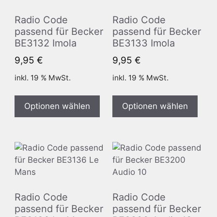
Radio Code
Radio Code
passend für Becker
passend für Becker
BE3132 Imola
BE3133 Imola
9,95
€
9,95
€
inkl. 19 % MwSt.
inkl. 19 % MwSt.
Optionen wählen
Optionen wählen
Radio Code
Radio Code
passend für Becker
passend für Becker