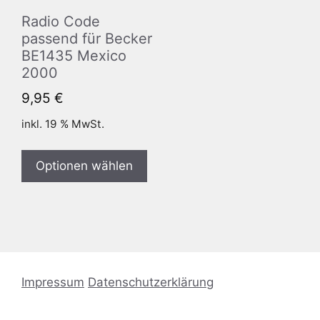
Radio Code
passend für Becker
BE1435 Mexico
2000
9,95
€
inkl. 19 % MwSt.
Optionen wählen
Impressum
Datenschutzerklärung