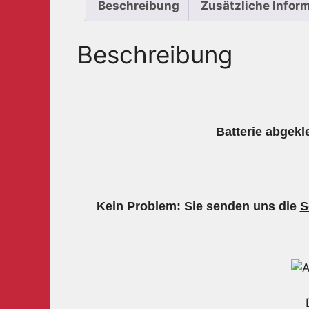
Beschreibung
Zusätzliche Infor
Beschreibung
Batterie abgekl
Kein Problem: Sie senden uns die
S