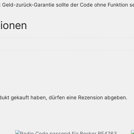
t Geld-zurück-Garantie sollte der Code ohne Funktion se
tionen
dukt gekauft haben, dürfen eine Rezension abgeben.