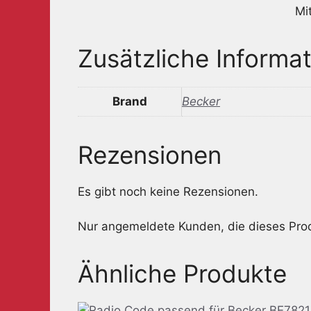
Mi
Zusätzliche Informa
Brand
Becker
Rezensionen
Es gibt noch keine Rezensionen.
Nur angemeldete Kunden, die dieses Pro
Ähnliche Produkte