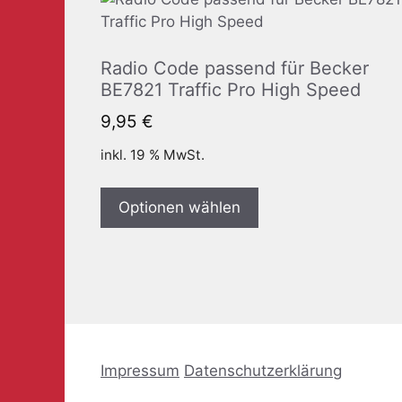
Radio Code passend für Becker
BE7821 Traffic Pro High Speed
9,95
€
inkl. 19 % MwSt.
Optionen wählen
Impressum
Datenschutzerklärung