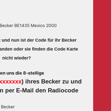
 Becker BE1435 Mexico 2000
 und nun ist der Code für ihr Becker
anden oder sie finden die Code Karte
nicht wieder?
en uns die 8-stellige
xxxxxxx
) ihres Becker zu und
en per E-Mail den Radiocode