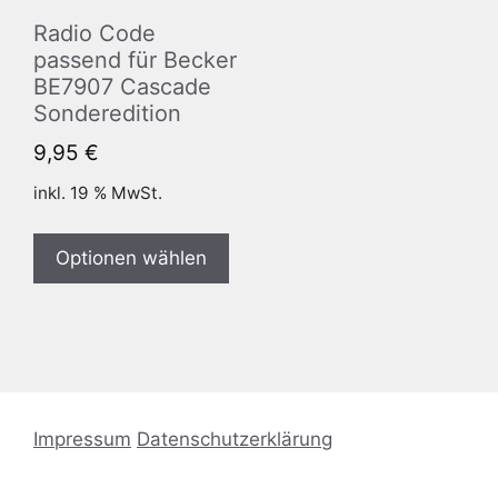
Radio Code
passend für Becker
BE7907 Cascade
Sonderedition
9,95
€
inkl. 19 % MwSt.
Optionen wählen
Impressum
Datenschutzerklärung