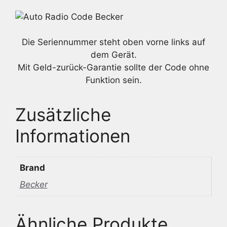
Die Seriennummer steht oben vorne links auf
dem Gerät.
Mit Geld-zurück-Garantie sollte der Code ohne
Funktion sein.
Zusätzliche
Informationen
Brand
Becker
Ähnliche Produkte