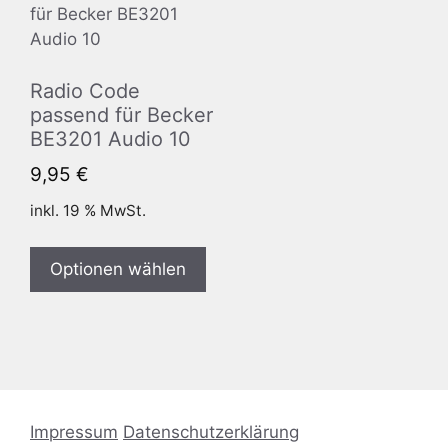
Radio Code
passend für Becker
BE3201 Audio 10
9,95
€
inkl. 19 % MwSt.
Optionen wählen
Impressum
Datenschutzerklärung