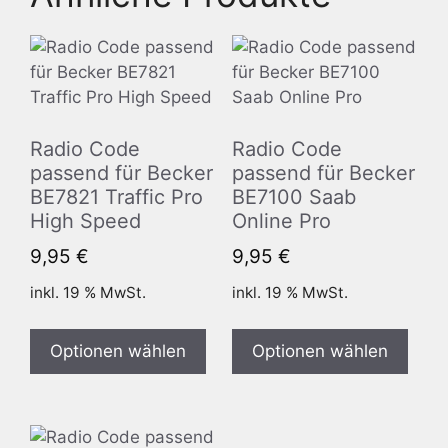
Radio Code
Radio Code
passend für Becker
passend für Becker
BE7821 Traffic Pro
BE7100 Saab
High Speed
Online Pro
9,95
€
9,95
€
inkl. 19 % MwSt.
inkl. 19 % MwSt.
Optionen wählen
Optionen wählen