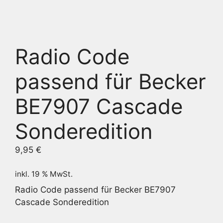
Radio Code
passend für Becker
BE7907 Cascade
Sonderedition
9,95
€
inkl. 19 % MwSt.
Radio Code passend für Becker BE7907
Cascade Sonderedition