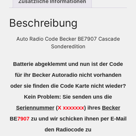
Zusätzliche Informationen
Beschreibung
Auto Radio Code Becker BE7907 Cascade
Sonderedition
Batterie abgeklemmt und nun ist der Code
für ihr Becker Autoradio nicht vorhanden
oder sie finden die Code Karte nicht wieder?
Kein Problem: Sie senden uns die
Seriennummer
(
X xxxxxxx
) ihres
Becker
BE
7907
zu und wir schicken ihnen per E-Mail
den Radiocode zu