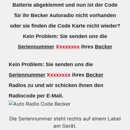
Batterie abgeklemmt und nun ist der Code
für ihr Becker Autoradio nicht vorhanden
oder sie finden die Code Karte nicht wieder?
Kein Problem: Sie senden uns die
Seriennummer
Xxxxxxxx
ihres
Becker
Kein Problem: Sie senden uns die
Seriennummer
Xxxxxxxx
ihres
Becker
Radios zu und wir schicken ihnen den
Radiocode per E-Mail.
Die Seriennummer steht rechts auf einem Label
am Gerät.